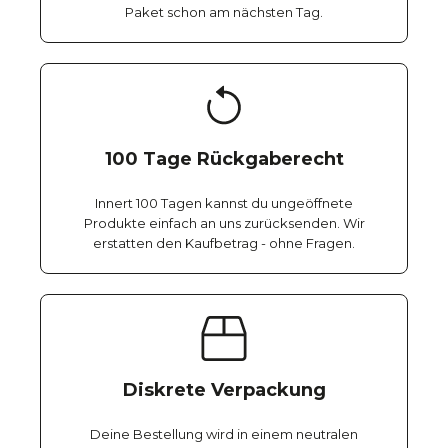
Paket schon am nächsten Tag.
100 Tage Rückgaberecht
Innert 100 Tagen kannst du ungeöffnete
Produkte einfach an uns zurücksenden. Wir
erstatten den Kaufbetrag - ohne Fragen.
Diskrete Verpackung
Deine Bestellung wird in einem neutralen