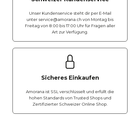
Unser Kundenservice steht dir per E-Mail
unter service@amorana.ch von Montag bis
Freitag von 8:00 bis 17:00 Uhr für Fragen aller
Art zur Verfügung.
Sicheres Einkaufen
Amorana ist SSL verschlüsselt und erfüllt die
hohen Standards von Trusted Shops und
Zertifizierter Schweizer Online Shop.