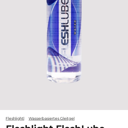
Fleshlight
Wasserbasiertes Gleitgel