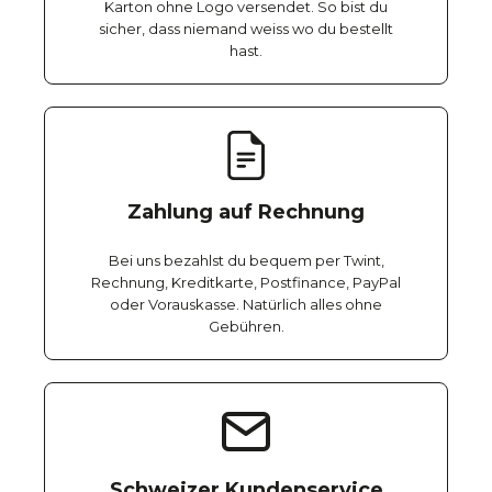
Karton ohne Logo versendet. So bist du
sicher, dass niemand weiss wo du bestellt
hast.
Zahlung auf Rechnung
Bei uns bezahlst du bequem per Twint,
Rechnung, Kreditkarte, Postfinance, PayPal
oder Vorauskasse. Natürlich alles ohne
Gebühren.
Schweizer Kundenservice