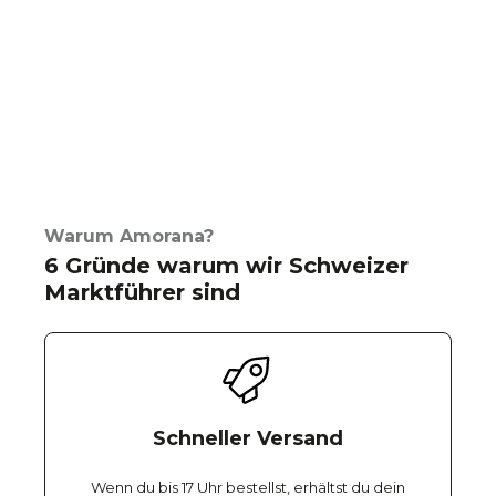
Warum Amorana?
6 Gründe warum wir Schweizer
Marktführer sind
Schneller Versand
Wenn du bis 17 Uhr bestellst, erhältst du dein