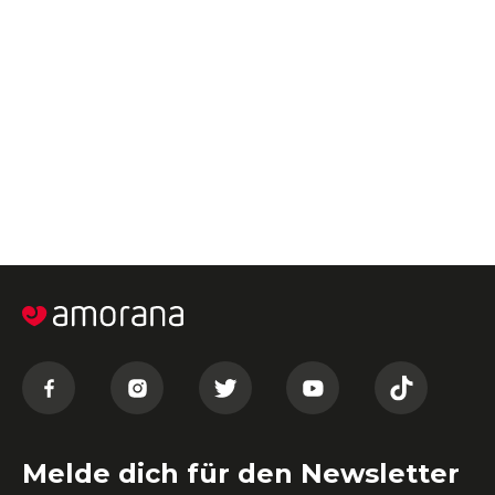
Melde dich für den Newsletter