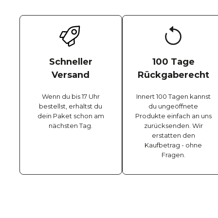
Schneller
100 Tage
Versand
Rückgaberecht
Wenn du bis 17 Uhr
Innert 100 Tagen kannst
bestellst, erhältst du
du ungeöffnete
dein Paket schon am
Produkte einfach an uns
nächsten Tag.
zurücksenden. Wir
erstatten den
Kaufbetrag - ohne
Fragen.