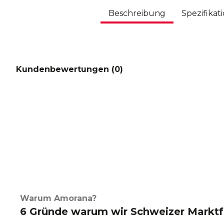
Beschreibung
Spezifikat
Kundenbewertungen (
0
)
Warum Amorana?
6 Gründe warum wir Schweizer Marktf