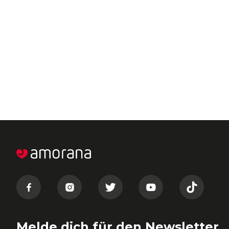
Melde dich für den Newsletter