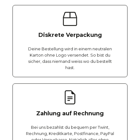
Diskrete Verpackung
Deine Bestellung wird in einem neutralen
Karton ohne Logo versendet. So bist du
sicher, dass niemand weiss wo du bestellt
hast.
Zahlung auf Rechnung
Bei uns bezahlst du bequem per Twint,
Rechnung, Kreditkarte, Postfinance, PayPal
oder Vorauskasse. Natürlich alles ohne