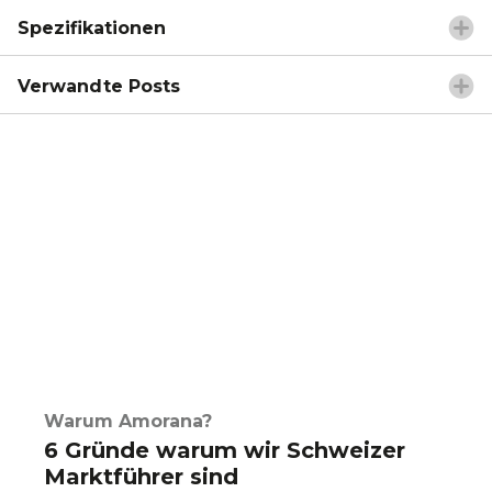
Spezifikationen
Verwandte Posts
Warum Amorana?
6 Gründe warum wir Schweizer
Marktführer sind