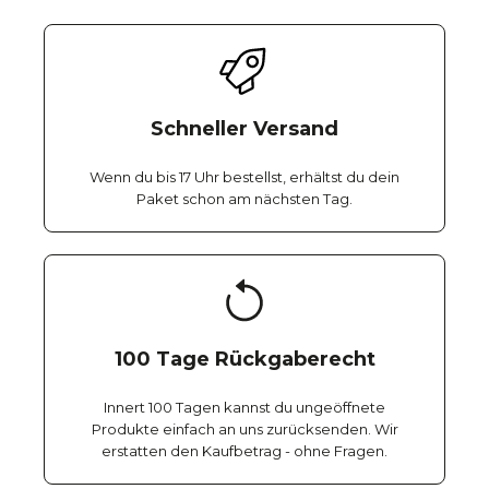
Schneller Versand
Wenn du bis 17 Uhr bestellst, erhältst du dein
Paket schon am nächsten Tag.
100 Tage Rückgaberecht
Innert 100 Tagen kannst du ungeöffnete
Produkte einfach an uns zurücksenden. Wir
erstatten den Kaufbetrag - ohne Fragen.