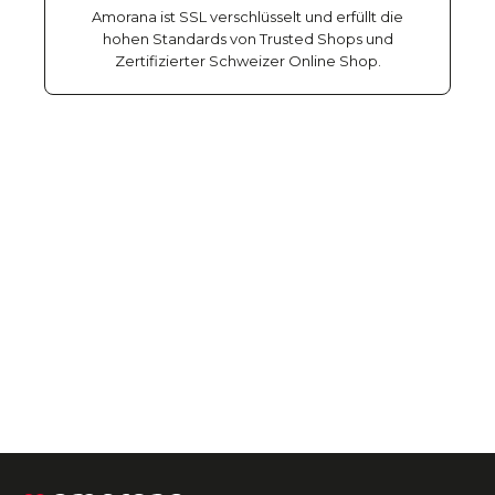
Amorana ist SSL verschlüsselt und erfüllt die
hohen Standards von Trusted Shops und
Zertifizierter Schweizer Online Shop.