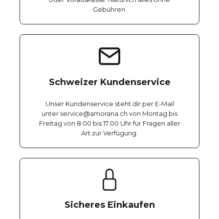
Gebühren.
Schweizer Kundenservice
Unser Kundenservice steht dir per E-Mail
unter service@amorana.ch von Montag bis
Freitag von 8:00 bis 17:00 Uhr für Fragen aller
Art zur Verfügung.
Sicheres Einkaufen