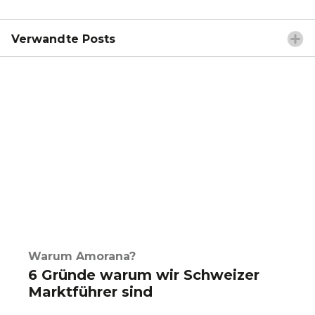
Verwandte Posts
Warum Amorana?
6 Gründe warum wir Schweizer
Marktführer sind