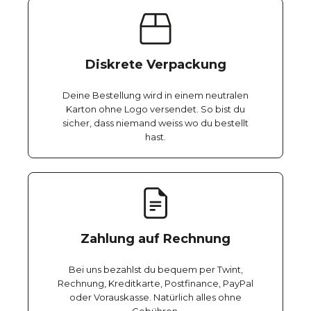
Diskrete Verpackung
Deine Bestellung wird in einem neutralen
Karton ohne Logo versendet. So bist du
sicher, dass niemand weiss wo du bestellt
hast.
Zahlung auf Rechnung
Bei uns bezahlst du bequem per Twint,
Rechnung, Kreditkarte, Postfinance, PayPal
oder Vorauskasse. Natürlich alles ohne