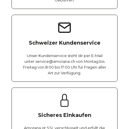
Gebühren.
Schweizer Kundenservice
Unser Kundenservice steht dir per E-Mail
unter service@amorana.ch von Montag bis
Freitag von 8:00 bis 17:00 Uhr für Fragen aller
Art zur Verfügung.
Sicheres Einkaufen
Amorana ist SSL verschlüsselt und erfüllt die