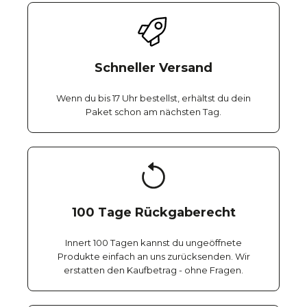
Schneller Versand
Wenn du bis 17 Uhr bestellst, erhältst du dein
Paket schon am nächsten Tag.
100 Tage Rückgaberecht
Innert 100 Tagen kannst du ungeöffnete
Produkte einfach an uns zurücksenden. Wir
erstatten den Kaufbetrag - ohne Fragen.