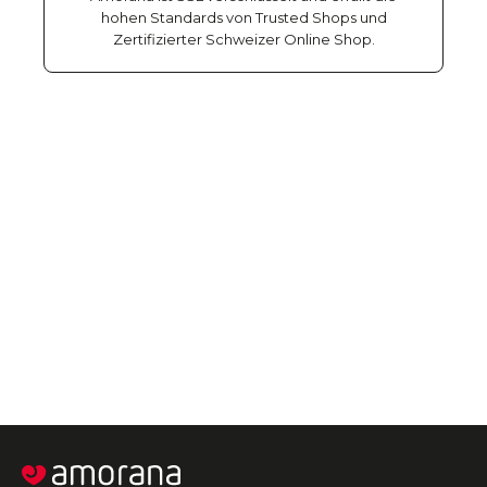
hohen Standards von Trusted Shops und
Zertifizierter Schweizer Online Shop.