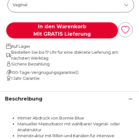
In den Warenkorb
Mit GRATIS Lieferung
Auf Lager
Bestellen Sie bis 17 Uhr für eine diskrete Lieferung am
nächsten Werktag
Sichere Bezahlung
100-Tage-Vergnügungsgarantie
1 Jahr Garantie
Beschreibung
Intimer Abdruck von Bonnie Blue
Manueller Masturbator mit wählbarer Vaginal- oder
Analstruktur
Innenstruktur mit Rillen und Kanälen für intensive