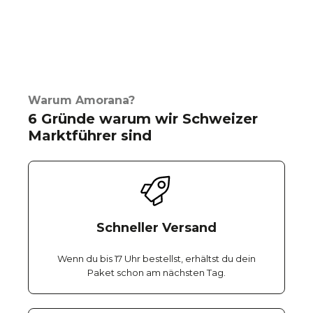
Warum Amorana?
6 Gründe warum wir Schweizer
Marktführer sind
Schneller Versand
Wenn du bis 17 Uhr bestellst, erhältst du dein
Paket schon am nächsten Tag.