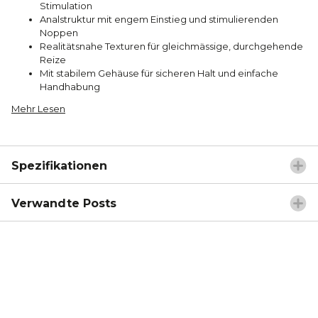
Stimulation
Analstruktur mit engem Einstieg und stimulierenden
Noppen
Realitätsnahe Texturen für gleichmässige, durchgehende
Reize
Mit stabilem Gehäuse für sicheren Halt und einfache
Handhabung
Mehr Lesen
Spezifikationen
Verwandte Posts