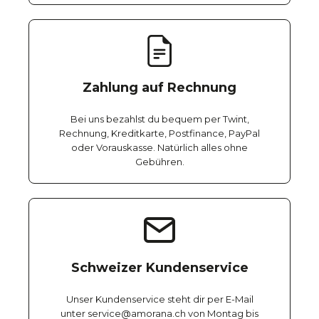
Zahlung auf Rechnung
Bei uns bezahlst du bequem per Twint,
Rechnung, Kreditkarte, Postfinance, PayPal
oder Vorauskasse. Natürlich alles ohne
Gebühren.
Schweizer Kundenservice
Unser Kundenservice steht dir per E-Mail
unter service@amorana.ch von Montag bis