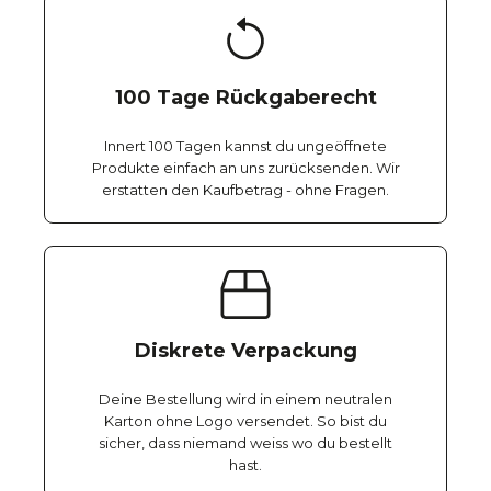
100 Tage Rückgaberecht
Innert 100 Tagen kannst du ungeöffnete
Produkte einfach an uns zurücksenden. Wir
erstatten den Kaufbetrag - ohne Fragen.
Diskrete Verpackung
Deine Bestellung wird in einem neutralen
Karton ohne Logo versendet. So bist du
sicher, dass niemand weiss wo du bestellt
hast.