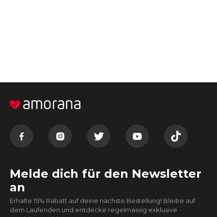
Melde dich für den Newsletter
an
Erhalte 15% Rabatt auf deine nächste Bestellung! Bleibe auf
dem Laufenden und entdecke regelmässig exklusive