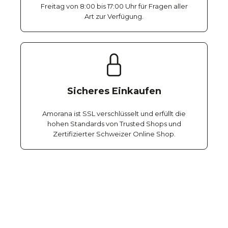
Freitag von 8:00 bis 17:00 Uhr für Fragen aller
Art zur Verfügung.
Sicheres Einkaufen
Amorana ist SSL verschlüsselt und erfüllt die
hohen Standards von Trusted Shops und
Zertifizierter Schweizer Online Shop.