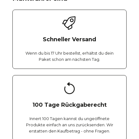
Schneller Versand
Wenn du bis 17 Uhr bestellst, erhältst du dein
Paket schon am nächsten Tag.
100 Tage Rückgaberecht
Innert 100 Tagen kannst du ungeöffnete
Produkte einfach an uns zurücksenden. Wir
erstatten den Kaufbetrag - ohne Fragen.