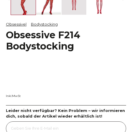
Obsessive
Bodystocking
Obsessive F214
Bodystocking
Inkl.MwSt
Leider nicht verfügbar? Kein Problem – wir informieren
dich, sobald der Artikel wieder erhältlich ist!