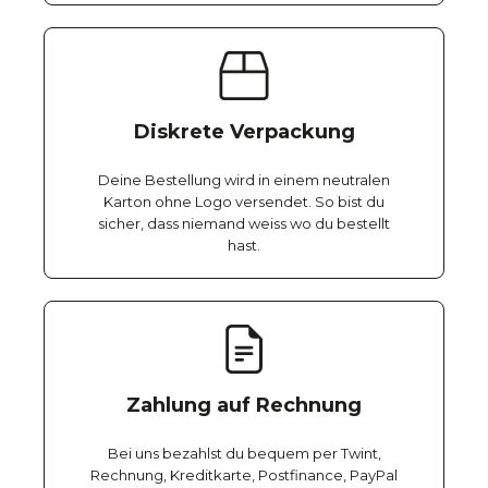
Diskrete Verpackung
Deine Bestellung wird in einem neutralen
Karton ohne Logo versendet. So bist du
sicher, dass niemand weiss wo du bestellt
hast.
Zahlung auf Rechnung
Bei uns bezahlst du bequem per Twint,
Rechnung, Kreditkarte, Postfinance, PayPal