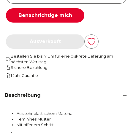
Benachrichtige mich
Ausverkauft
Bestellen Sie bis 17 Uhr für eine diskrete Lieferung am
nächsten Werktag
Sichere Bezahlung
1 Jahr Garantie
Beschreibung
Aus sehr elastischem Material
Feminines Muster
Mit offenem Schritt