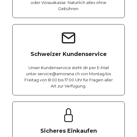
oder Vorauskasse. Natürlich alles ohne
Gebühren.
Schweizer Kundenservice
Unser Kundenservice steht dir per E-Mail
unter service@amorana.ch von Montag bis
Freitag von 8:00 bis 17:00 Uhr für Fragen aller
Art zur Verfügung.
Sicheres Einkaufen