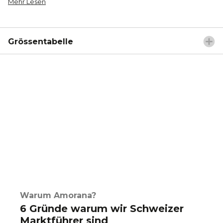
Mehr Lesen
Grössentabelle
Warum Amorana?
6 Gründe warum wir Schweizer
Marktführer sind