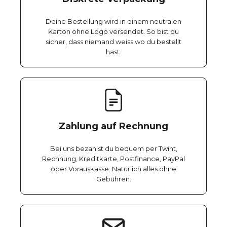
Deine Bestellung wird in einem neutralen
Karton ohne Logo versendet. So bist du
sicher, dass niemand weiss wo du bestellt
hast.
Zahlung auf Rechnung
Bei uns bezahlst du bequem per Twint,
Rechnung, Kreditkarte, Postfinance, PayPal
oder Vorauskasse. Natürlich alles ohne
Gebühren.