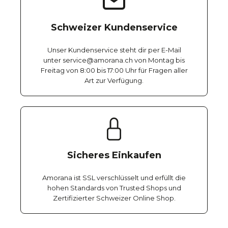
Schweizer Kundenservice
Unser Kundenservice steht dir per E-Mail
unter service@amorana.ch von Montag bis
Freitag von 8:00 bis 17:00 Uhr für Fragen aller
Art zur Verfügung.
Sicheres Einkaufen
Amorana ist SSL verschlüsselt und erfüllt die
hohen Standards von Trusted Shops und
Zertifizierter Schweizer Online Shop.