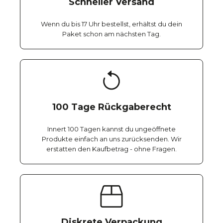
Schneller Versand
Wenn du bis 17 Uhr bestellst, erhältst du dein
Paket schon am nächsten Tag.
100 Tage Rückgaberecht
Innert 100 Tagen kannst du ungeöffnete
Produkte einfach an uns zurücksenden. Wir
erstatten den Kaufbetrag - ohne Fragen.
Diskrete Verpackung