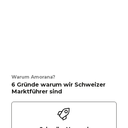
Warum Amorana?
6 Gründe warum wir Schweizer
Marktführer sind