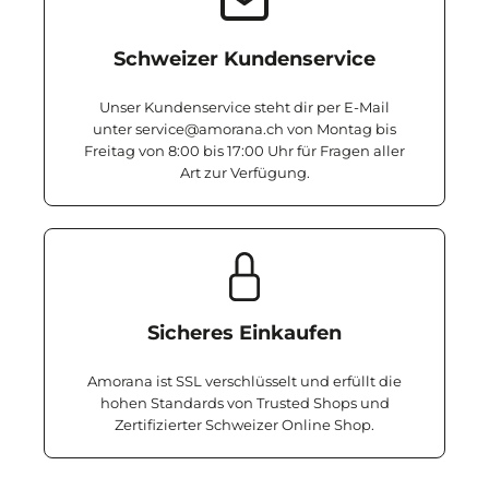
Schweizer Kundenservice
Unser Kundenservice steht dir per E-Mail
unter service@amorana.ch von Montag bis
Freitag von 8:00 bis 17:00 Uhr für Fragen aller
Art zur Verfügung.
Sicheres Einkaufen
Amorana ist SSL verschlüsselt und erfüllt die
hohen Standards von Trusted Shops und
Zertifizierter Schweizer Online Shop.