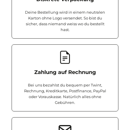
Deine Bestellung wird in einem neutralen
Karton ohne Logo versendet. So bist du
sicher, dass niemand weiss wo du bestellt
hast.
Zahlung auf Rechnung
Bei uns bezahlst du bequem per Twint,
Rechnung, Kreditkarte, Postfinance, PayPal
oder Vorauskasse. Natürlich alles ohne
Gebühren.