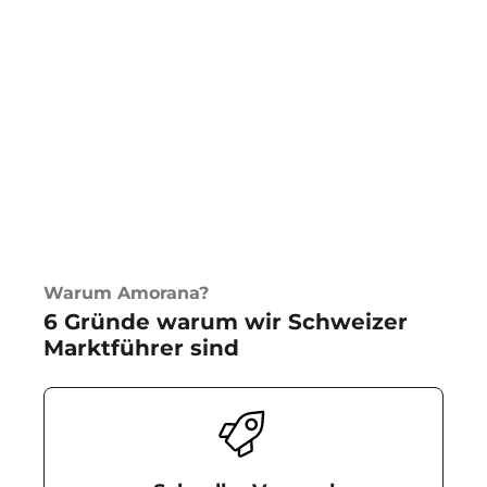
Warum Amorana?
6 Gründe warum wir Schweizer
Marktführer sind