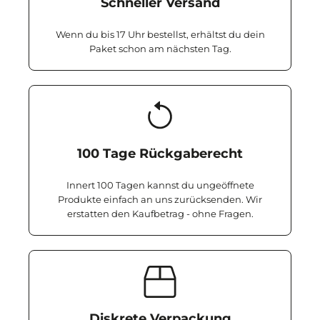
Schneller Versand
Wenn du bis 17 Uhr bestellst, erhältst du dein
Paket schon am nächsten Tag.
100 Tage Rückgaberecht
Innert 100 Tagen kannst du ungeöffnete
Produkte einfach an uns zurücksenden. Wir
erstatten den Kaufbetrag - ohne Fragen.
Diskrete Verpackung