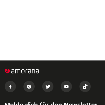
Melde dich für den Newsletter