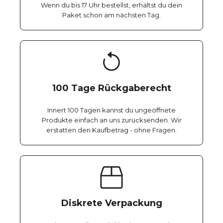
Wenn du bis 17 Uhr bestellst, erhältst du dein
Paket schon am nächsten Tag.
100 Tage Rückgaberecht
Innert 100 Tagen kannst du ungeöffnete
Produkte einfach an uns zurücksenden. Wir
erstatten den Kaufbetrag - ohne Fragen.
Diskrete Verpackung