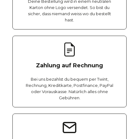
Deine Bestellung wird in einem neutralen
Karton ohne Logo versendet. So bist du
sicher, dass niemand weiss wo du bestellt
hast.
Zahlung auf Rechnung
Bei uns bezahlst du bequem per Twint,
Rechnung, Kreditkarte, Postfinance, PayPal
oder Vorauskasse. Natürlich alles ohne
Gebühren.