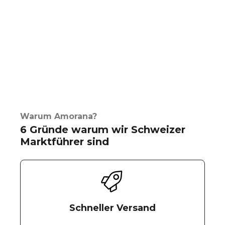
Warum Amorana?
6 Gründe warum wir Schweizer
Marktführer sind
Schneller Versand