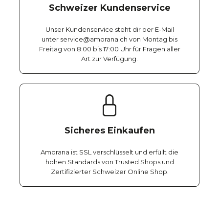
Schweizer Kundenservice
Unser Kundenservice steht dir per E-Mail
unter service@amorana.ch von Montag bis
Freitag von 8:00 bis 17:00 Uhr für Fragen aller
Art zur Verfügung.
Sicheres Einkaufen
Amorana ist SSL verschlüsselt und erfüllt die
hohen Standards von Trusted Shops und
Zertifizierter Schweizer Online Shop.