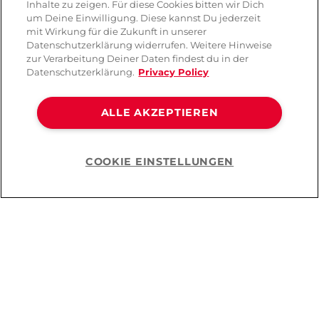
Inhalte zu zeigen. Für diese Cookies bitten wir Dich
um Deine Einwilligung. Diese kannst Du jederzeit
mit Wirkung für die Zukunft in unserer
Datenschutzerklärung widerrufen. Weitere Hinweise
zur Verarbeitung Deiner Daten findest du in der
Datenschutzerklärung.
Privacy Policy
ALLE AKZEPTIEREN
COOKIE EINSTELLUNGEN
Help