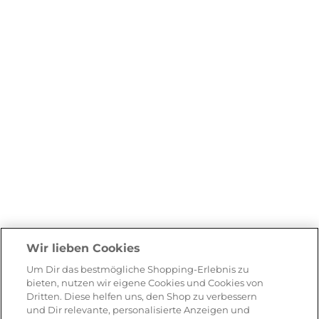
Wir lieben Cookies
Um Dir das bestmögliche Shopping-Erlebnis zu
bieten, nutzen wir eigene Cookies und Cookies von
Dritten. Diese helfen uns, den Shop zu verbessern
und Dir relevante, personalisierte Anzeigen und