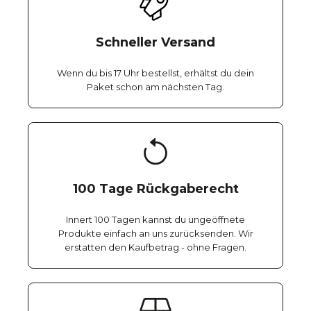
Schneller Versand
Wenn du bis 17 Uhr bestellst, erhältst du dein
Paket schon am nächsten Tag.
100 Tage Rückgaberecht
Innert 100 Tagen kannst du ungeöffnete
Produkte einfach an uns zurücksenden. Wir
erstatten den Kaufbetrag - ohne Fragen.