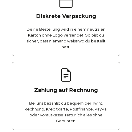
Diskrete Verpackung
Deine Bestellung wird in einem neutralen
Karton ohne Logo versendet. So bist du
sicher, dass niemand weiss wo du bestellt
hast.
Zahlung auf Rechnung
Bei uns bezahlst du bequem per Twint,
Rechnung, Kreditkarte, Postfinance, PayPal
oder Vorauskasse. Natürlich alles ohne
Gebühren.