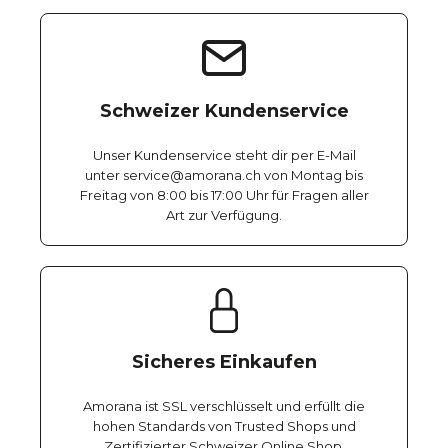
Schweizer Kundenservice
Unser Kundenservice steht dir per E-Mail
unter service@amorana.ch von Montag bis
Freitag von 8:00 bis 17:00 Uhr für Fragen aller
Art zur Verfügung.
Sicheres Einkaufen
Amorana ist SSL verschlüsselt und erfüllt die
hohen Standards von Trusted Shops und
Zertifizierter Schweizer Online Shop.