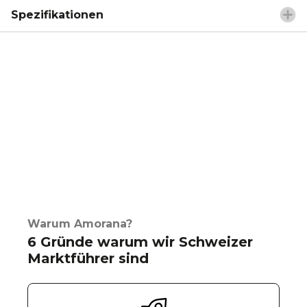
Spezifikationen
Warum Amorana?
6 Gründe warum wir Schweizer
Marktführer sind