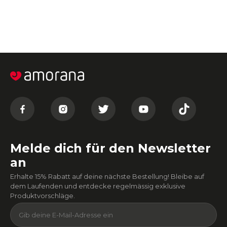
Melde dich für den Newsletter
an
Erhalte 15% Rabatt auf deine nächste Bestellung! Bleibe auf
dem Laufenden und entdecke regelmässig exklusive
Produktvorschläge.