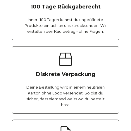
100 Tage Rückgaberecht
Innert 100 Tagen kannst du ungeöffnete
Produkte einfach an uns zurücksenden. Wir
erstatten den Kaufbetrag - ohne Fragen.
Diskrete Verpackung
Deine Bestellung wird in einem neutralen
Karton ohne Logo versendet. So bist du
sicher, dass niemand weiss wo du bestellt
hast.