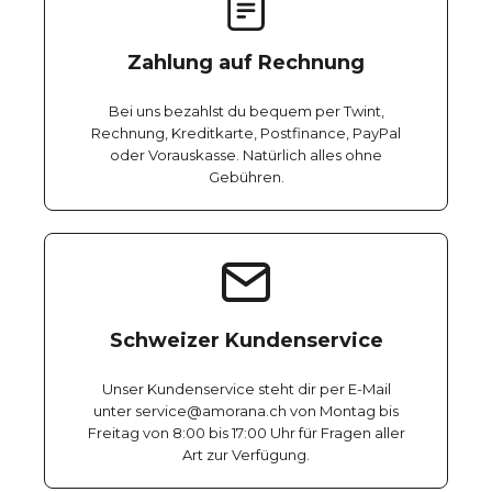
Zahlung auf Rechnung
Bei uns bezahlst du bequem per Twint,
Rechnung, Kreditkarte, Postfinance, PayPal
oder Vorauskasse. Natürlich alles ohne
Gebühren.
Schweizer Kundenservice
Unser Kundenservice steht dir per E-Mail
unter service@amorana.ch von Montag bis
Freitag von 8:00 bis 17:00 Uhr für Fragen aller
Art zur Verfügung.