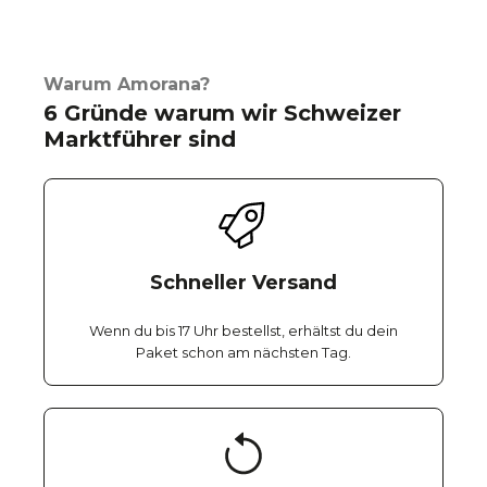
Warum Amorana?
6 Gründe warum wir Schweizer
Marktführer sind
Schneller Versand
Wenn du bis 17 Uhr bestellst, erhältst du dein
Paket schon am nächsten Tag.