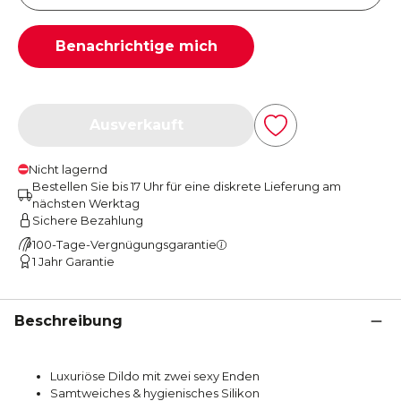
Benachrichtige mich
Ausverkauft
Nicht lagernd
Bestellen Sie bis 17 Uhr für eine diskrete Lieferung am
nächsten Werktag
Sichere Bezahlung
100-Tage-Vergnügungsgarantie
1 Jahr Garantie
Beschreibung
Luxuriöse Dildo mit zwei sexy Enden
Samtweiches & hygienisches Silikon