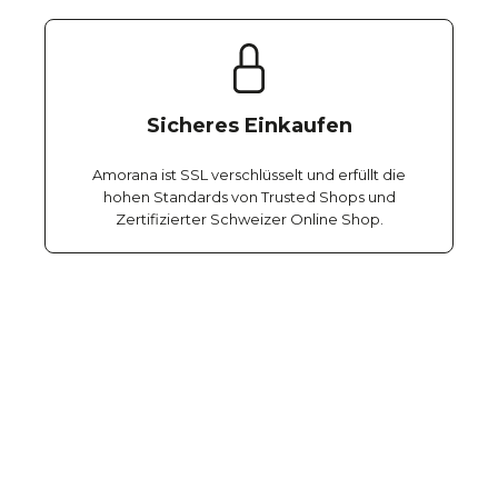
Sicheres Einkaufen
Amorana ist SSL verschlüsselt und erfüllt die
hohen Standards von Trusted Shops und
Zertifizierter Schweizer Online Shop.