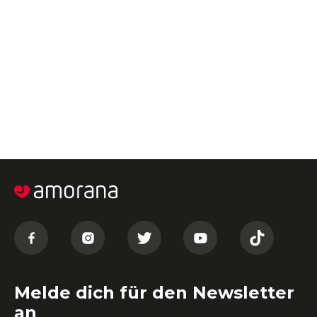
Melde dich für den Newsletter
an