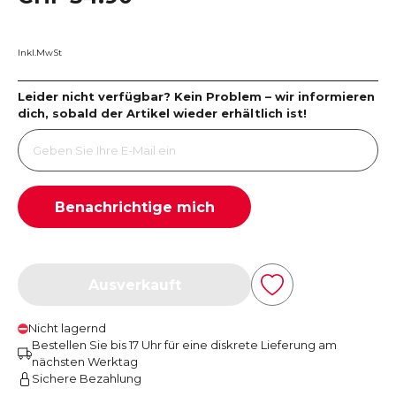
Inkl.MwSt
Leider nicht verfügbar? Kein Problem – wir informieren
dich, sobald der Artikel wieder erhältlich ist!
Benachrichtige mich
Ausverkauft
Nicht lagernd
Bestellen Sie bis 17 Uhr für eine diskrete Lieferung am
nächsten Werktag
Sichere Bezahlung