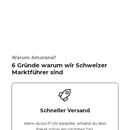
Warum Amorana?
6 Gründe warum wir Schweizer
Marktführer sind
Schneller Versand
Wenn du bis 17 Uhr bestellst, erhältst du dein
Paket schon am nächsten Tag.