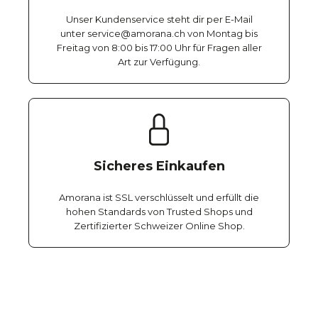
Unser Kundenservice steht dir per E-Mail
unter service@amorana.ch von Montag bis
Freitag von 8:00 bis 17:00 Uhr für Fragen aller
Art zur Verfügung.
Sicheres Einkaufen
Amorana ist SSL verschlüsselt und erfüllt die
hohen Standards von Trusted Shops und
Zertifizierter Schweizer Online Shop.