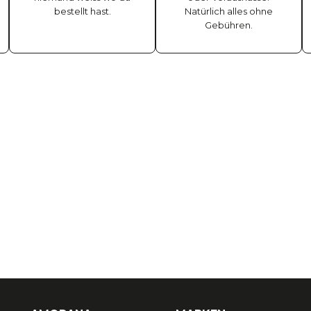
bestellt hast.
Natürlich alles ohne
Gebühren.