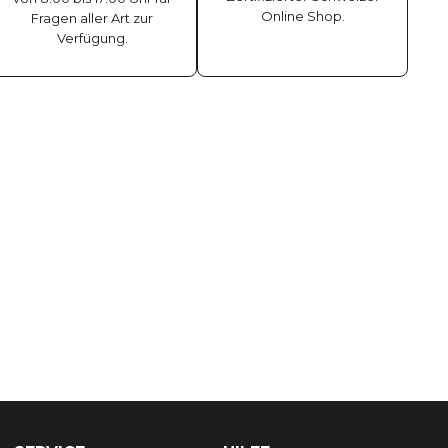
Online Shop.
Fragen aller Art zur
Verfügung.