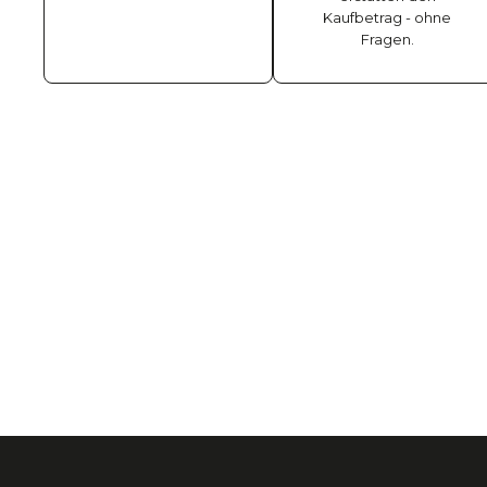
Kaufbetrag - ohne
Fragen.