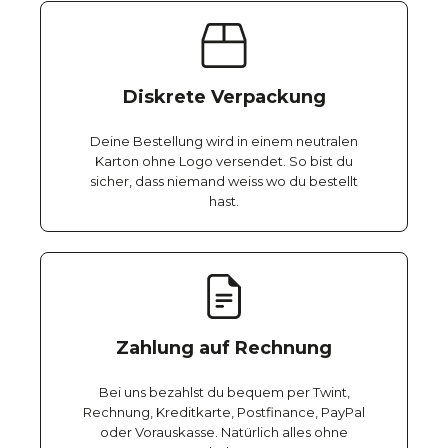
Diskrete Verpackung
Deine Bestellung wird in einem neutralen
Karton ohne Logo versendet. So bist du
sicher, dass niemand weiss wo du bestellt
hast.
Zahlung auf Rechnung
Bei uns bezahlst du bequem per Twint,
Rechnung, Kreditkarte, Postfinance, PayPal
oder Vorauskasse. Natürlich alles ohne