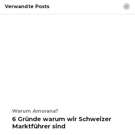
Verwandte Posts
Warum Amorana?
6 Gründe warum wir Schweizer
Marktführer sind