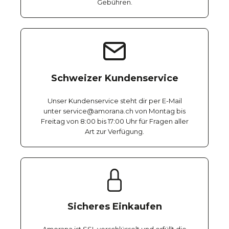
Gebühren.
Schweizer Kundenservice
Unser Kundenservice steht dir per E-Mail
unter service@amorana.ch von Montag bis
Freitag von 8:00 bis 17:00 Uhr für Fragen aller
Art zur Verfügung.
Sicheres Einkaufen