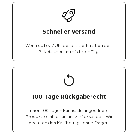
Schneller Versand
Wenn du bis 17 Uhr bestellst, erhältst du dein
Paket schon am nächsten Tag.
100 Tage Rückgaberecht
Innert 100 Tagen kannst du ungeöffnete
Produkte einfach an uns zurücksenden. Wir
erstatten den Kaufbetrag - ohne Fragen.