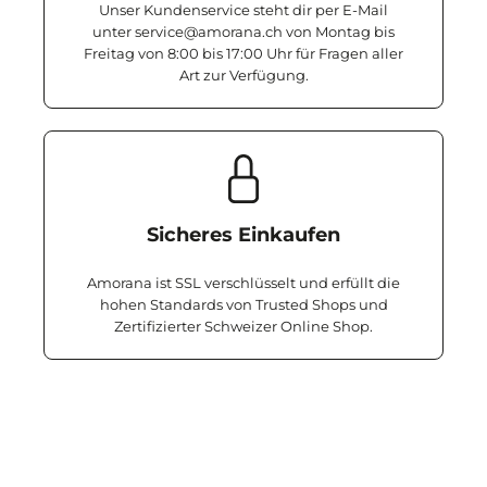
Unser Kundenservice steht dir per E-Mail
unter service@amorana.ch von Montag bis
Freitag von 8:00 bis 17:00 Uhr für Fragen aller
Art zur Verfügung.
Sicheres Einkaufen
Amorana ist SSL verschlüsselt und erfüllt die
hohen Standards von Trusted Shops und
Zertifizierter Schweizer Online Shop.