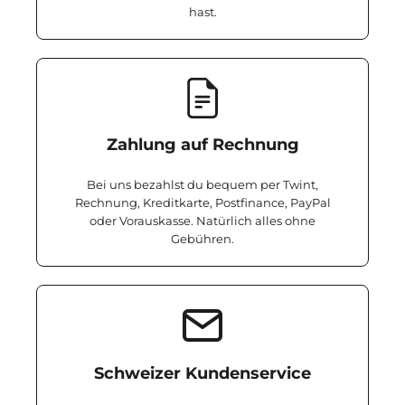
hast.
Zahlung auf Rechnung
Bei uns bezahlst du bequem per Twint,
Rechnung, Kreditkarte, Postfinance, PayPal
oder Vorauskasse. Natürlich alles ohne
Gebühren.
Schweizer Kundenservice