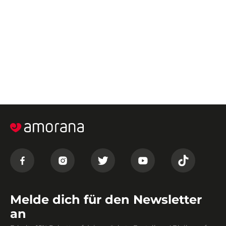
Melde dich für den Newsletter
an