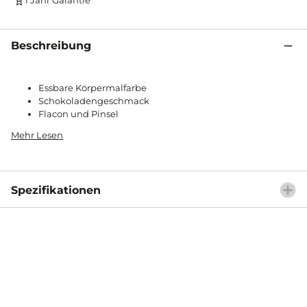
Beschreibung
Essbare Körpermalfarbe
Schokoladengeschmack
Flacon und Pinsel
Mehr Lesen
Spezifikationen