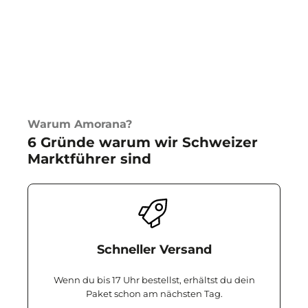
Warum Amorana?
6 Gründe warum wir Schweizer
Marktführer sind
Schneller Versand
Wenn du bis 17 Uhr bestellst, erhältst du dein
Paket schon am nächsten Tag.