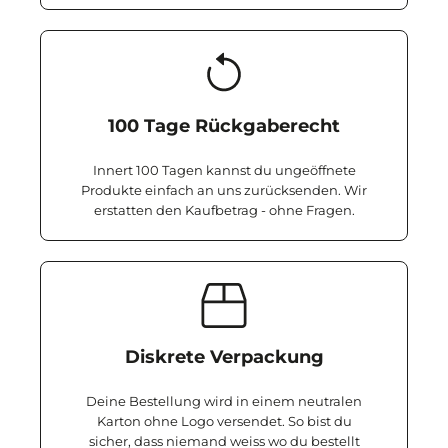
100 Tage Rückgaberecht
Innert 100 Tagen kannst du ungeöffnete
Produkte einfach an uns zurücksenden. Wir
erstatten den Kaufbetrag - ohne Fragen.
Diskrete Verpackung
Deine Bestellung wird in einem neutralen
Karton ohne Logo versendet. So bist du
sicher, dass niemand weiss wo du bestellt