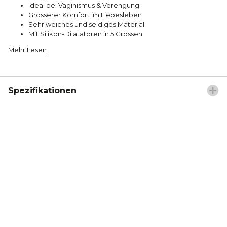
Ideal bei Vaginismus & Verengung
Grösserer Komfort im Liebesleben
Sehr weiches und seidiges Material
Mit Silikon-Dilatatoren in 5 Grössen
Mehr Lesen
Spezifikationen