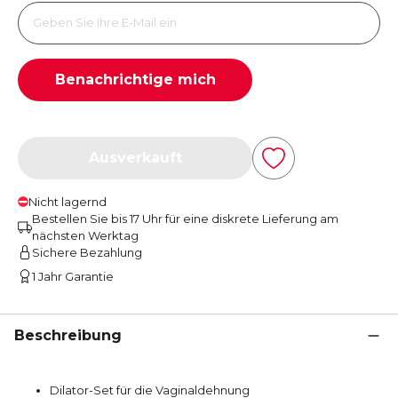
Benachrichtige mich
Ausverkauft
Nicht lagernd
Bestellen Sie bis 17 Uhr für eine diskrete Lieferung am
nächsten Werktag
Sichere Bezahlung
1 Jahr Garantie
Beschreibung
Dilator-Set für die Vaginaldehnung