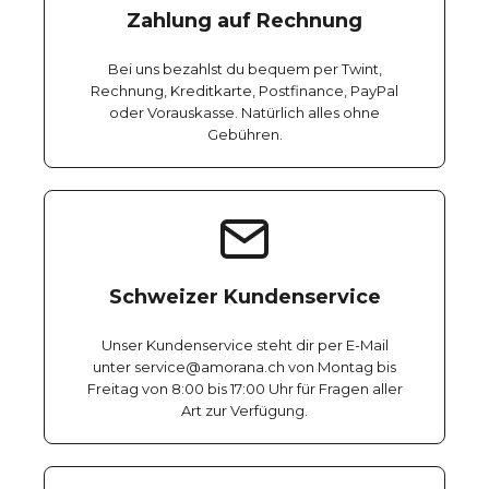
Zahlung auf Rechnung
Bei uns bezahlst du bequem per Twint,
Rechnung, Kreditkarte, Postfinance, PayPal
oder Vorauskasse. Natürlich alles ohne
Gebühren.
Schweizer Kundenservice
Unser Kundenservice steht dir per E-Mail
unter service@amorana.ch von Montag bis
Freitag von 8:00 bis 17:00 Uhr für Fragen aller
Art zur Verfügung.