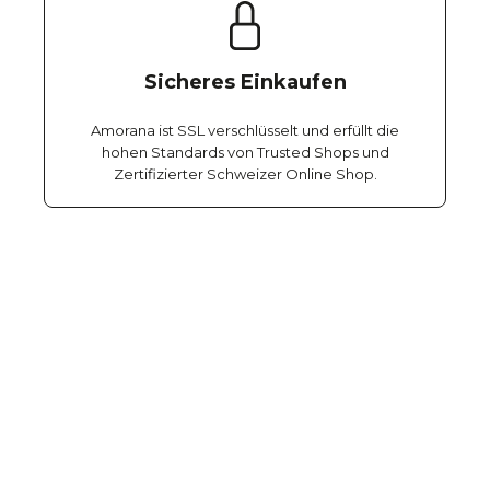
Sicheres Einkaufen
Amorana ist SSL verschlüsselt und erfüllt die
hohen Standards von Trusted Shops und
Zertifizierter Schweizer Online Shop.