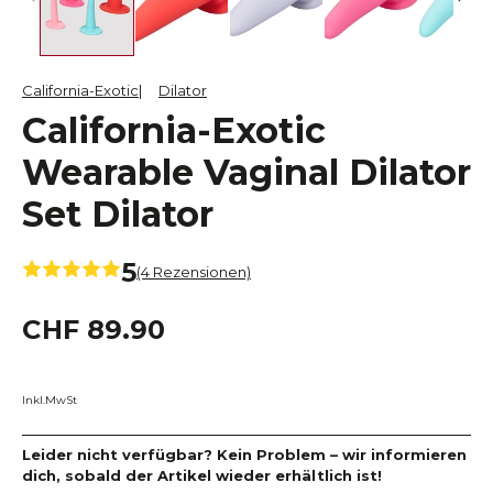
California-Exotic
Dilator
California-Exotic
Wearable Vaginal Dilator
Set Dilator
5
(4 Rezensionen)
CHF 89.90
Inkl.MwSt
Leider nicht verfügbar? Kein Problem – wir informieren
dich, sobald der Artikel wieder erhältlich ist!