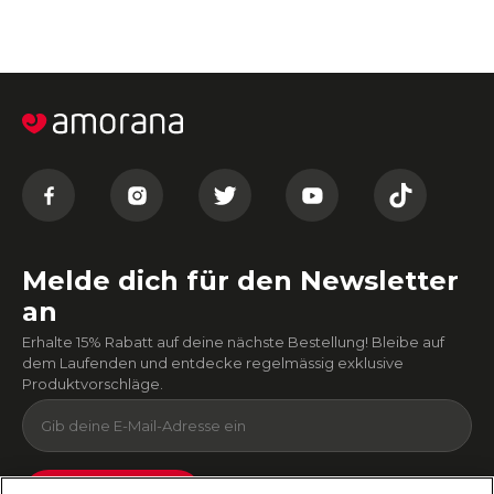
Melde dich für den Newsletter
an
Erhalte 15% Rabatt auf deine nächste Bestellung! Bleibe auf
dem Laufenden und entdecke regelmässig exklusive
Produktvorschläge.