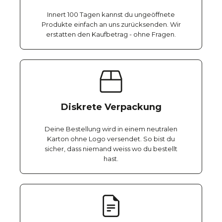
Innert 100 Tagen kannst du ungeöffnete
Produkte einfach an uns zurücksenden. Wir
erstatten den Kaufbetrag - ohne Fragen.
Diskrete Verpackung
Deine Bestellung wird in einem neutralen
Karton ohne Logo versendet. So bist du
sicher, dass niemand weiss wo du bestellt
hast.