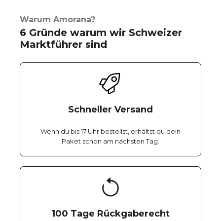
Warum Amorana?
6 Gründe warum wir Schweizer
Marktführer sind
Schneller Versand
Wenn du bis 17 Uhr bestellst, erhältst du dein
Paket schon am nächsten Tag.
100 Tage Rückgaberecht