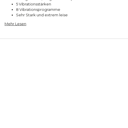
5 Vibrationsstärken
8 Vibrationsprogramme
Sehr Stark und extrem leise
Mehr Lesen