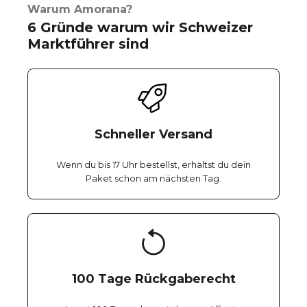
Warum Amorana?
6 Gründe warum wir Schweizer
Marktführer sind
Schneller Versand
Wenn du bis 17 Uhr bestellst, erhältst du dein
Paket schon am nächsten Tag.
100 Tage Rückgaberecht