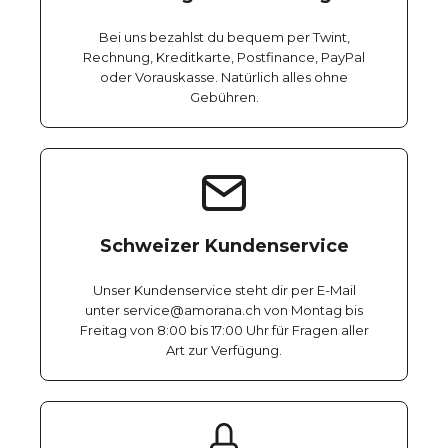
Bei uns bezahlst du bequem per Twint,
Rechnung, Kreditkarte, Postfinance, PayPal
oder Vorauskasse. Natürlich alles ohne
Gebühren.
Schweizer Kundenservice
Unser Kundenservice steht dir per E-Mail
unter service@amorana.ch von Montag bis
Freitag von 8:00 bis 17:00 Uhr für Fragen aller
Art zur Verfügung.