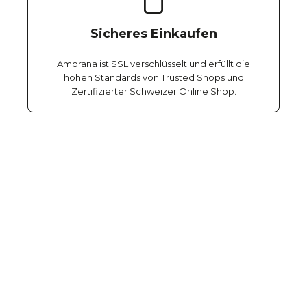
Sicheres Einkaufen
Amorana ist SSL verschlüsselt und erfüllt die
hohen Standards von Trusted Shops und
Zertifizierter Schweizer Online Shop.