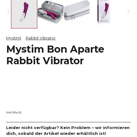
Mystim
Rabbit Vibrator
Mystim Bon Aparte
Rabbit Vibrator
Inkl.MwSt
Leider nicht verfügbar? Kein Problem – wir informieren
dich, sobald der Artikel wieder erhältlich ist!