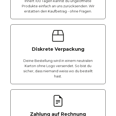
Innert 100 Tagen kannst du ungeöffnete
Produkte einfach an uns zurücksenden. Wir
erstatten den Kaufbetrag - ohne Fragen.
Diskrete Verpackung
Deine Bestellung wird in einem neutralen
Karton ohne Logo versendet. So bist du
sicher, dass niemand weiss wo du bestellt
hast.
Zahlung auf Rechnung