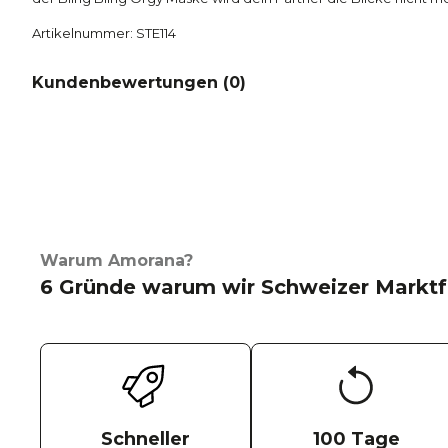
Artikelnummer: STE114
Kundenbewertungen (
0
)
Warum Amorana?
6 Gründe warum wir Schweizer Marktf
Schneller
100 Tage