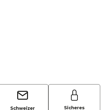
Sicheres
Schweizer