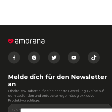
Melde dich für den Newsletter
an
Erhalte 15% Rabatt auf deine nächste Bestellung! Bleibe auf
dem Laufenden und entdecke regelmässig exklusive
Produktvorschläge.