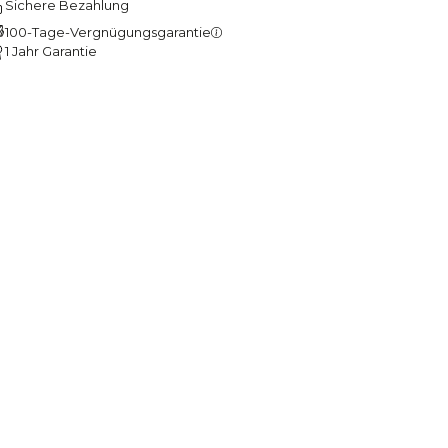
Sichere Bezahlung
100-Tage-Vergnügungsgarantie
1 Jahr Garantie