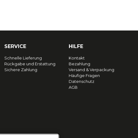
SERVICE
HILFE
Schnelle Lieferung
Kontakt
Rückgabe und Erstattung
Bezahlung
Sichere Zahlung
Versand & Verpackung
Häufige Fragen
Datenschutz
AGB