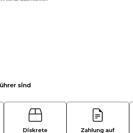
ührer sind
Diskrete
Zahlung auf