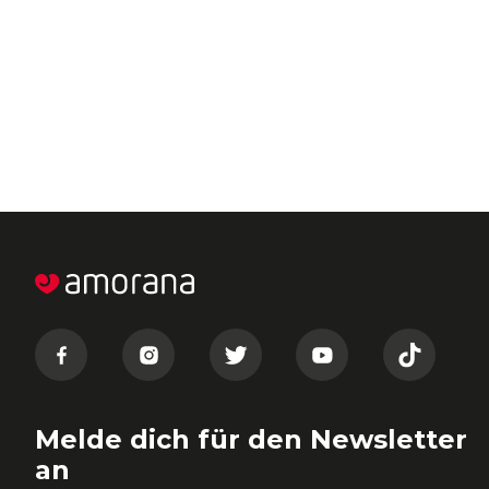
Melde dich für den Newsletter
an