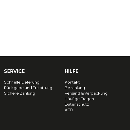
SERVICE
HILFE
Schnelle Lieferung
Kontakt
Rückgabe und Erstattung
Bezahlung
Sichere Zahlung
Versand & Verpackung
Häufige Fragen
Datenschutz
AGB