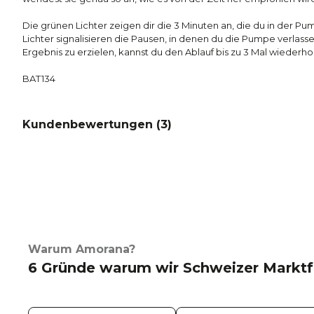
Die grünen Lichter zeigen dir die 3 Minuten an, die du in der Pum
Lichter signalisieren die Pausen, in denen du die Pumpe verlasse
Ergebnis zu erzielen, kannst du den Ablauf bis zu 3 Mal wiederho
BAT134
Kundenbewertungen (
3
)
Warum Amorana?
6 Gründe warum wir Schweizer Marktf