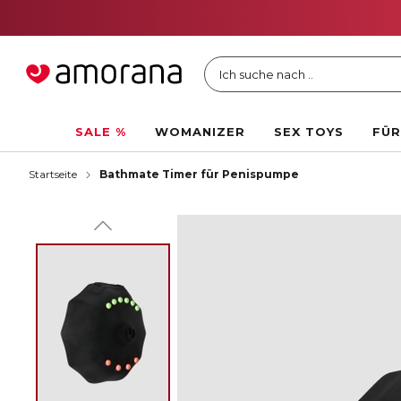
Ich suche nach ..
SALE %
WOMANIZER
SEX TOYS
FÜR
Startseite
Bathmate Timer für Penispumpe