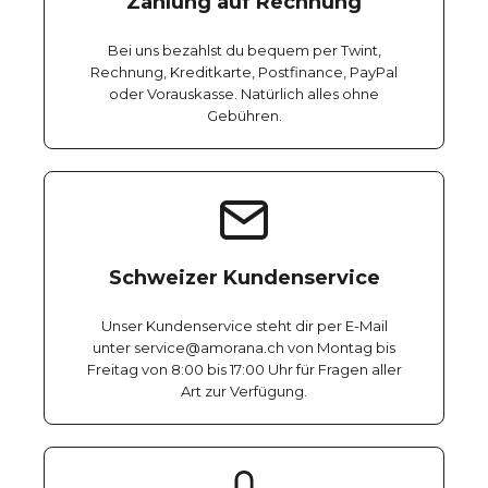
Zahlung auf Rechnung
Bei uns bezahlst du bequem per Twint,
Rechnung, Kreditkarte, Postfinance, PayPal
oder Vorauskasse. Natürlich alles ohne
Gebühren.
Schweizer Kundenservice
Unser Kundenservice steht dir per E-Mail
unter service@amorana.ch von Montag bis
Freitag von 8:00 bis 17:00 Uhr für Fragen aller
Art zur Verfügung.