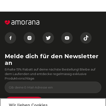
Melde dich für den Newsletter
an
Erhalte 15% Rabatt auf deine nächste Bestellung! Bleibe auf
dem Laufenden und entdecke regelmässig exklusive
Produktvorschläge.
Absenden
Wir lieben Cookies