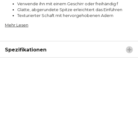
Verwende ihn mit einem Geschirr oder freihändig f
Glatte, abgerundete Spitze erleichtert das Einführen
Texturierter Schaft mit hervorgehobenen Adern
Mehr Lesen
Spezifikationen