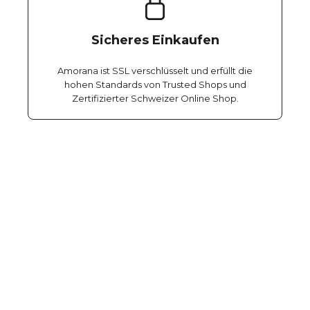
Sicheres Einkaufen
Amorana ist SSL verschlüsselt und erfüllt die
hohen Standards von Trusted Shops und
Zertifizierter Schweizer Online Shop.