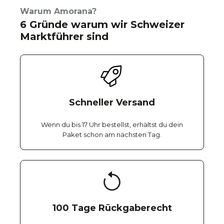
Warum Amorana?
6 Gründe warum wir Schweizer
Marktführer sind
Schneller Versand
Wenn du bis 17 Uhr bestellst, erhältst du dein
Paket schon am nächsten Tag.
100 Tage Rückgaberecht