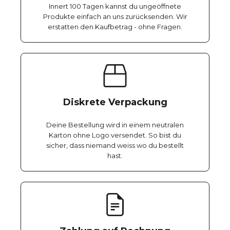
Innert 100 Tagen kannst du ungeöffnete
Produkte einfach an uns zurücksenden. Wir
erstatten den Kaufbetrag - ohne Fragen.
Diskrete Verpackung
Deine Bestellung wird in einem neutralen
Karton ohne Logo versendet. So bist du
sicher, dass niemand weiss wo du bestellt
hast.