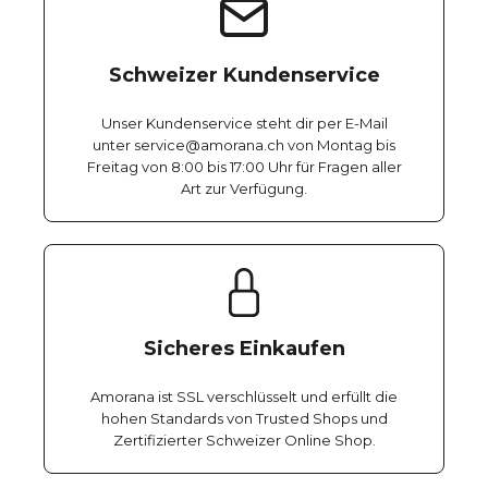
Schweizer Kundenservice
Unser Kundenservice steht dir per E-Mail
unter service@amorana.ch von Montag bis
Freitag von 8:00 bis 17:00 Uhr für Fragen aller
Art zur Verfügung.
Sicheres Einkaufen
Amorana ist SSL verschlüsselt und erfüllt die
hohen Standards von Trusted Shops und
Zertifizierter Schweizer Online Shop.