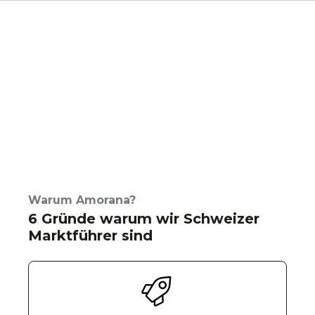
Warum Amorana?
6 Gründe warum wir Schweizer
Marktführer sind