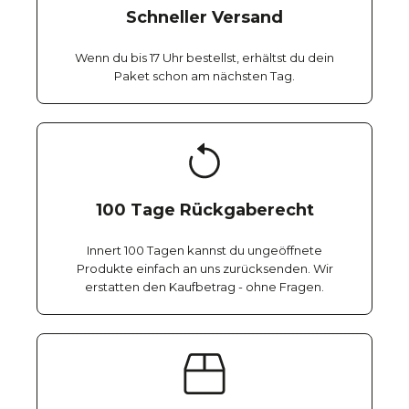
Schneller Versand
Wenn du bis 17 Uhr bestellst, erhältst du dein
Paket schon am nächsten Tag.
100 Tage Rückgaberecht
Innert 100 Tagen kannst du ungeöffnete
Produkte einfach an uns zurücksenden. Wir
erstatten den Kaufbetrag - ohne Fragen.