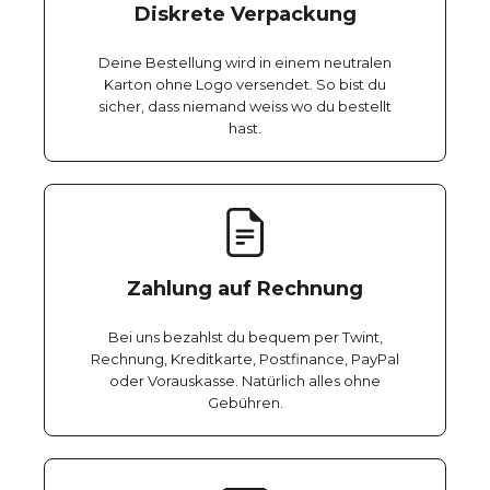
Diskrete Verpackung
Deine Bestellung wird in einem neutralen
Karton ohne Logo versendet. So bist du
sicher, dass niemand weiss wo du bestellt
hast.
Zahlung auf Rechnung
Bei uns bezahlst du bequem per Twint,
Rechnung, Kreditkarte, Postfinance, PayPal
oder Vorauskasse. Natürlich alles ohne
Gebühren.