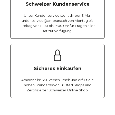
Schweizer Kundenservice
Unser Kundenservice steht dir per E-Mail
unter service@amorana.ch von Montag bis
Freitag von 8:00 bis 17:00 Uhr für Fragen aller
Art zur Verfügung.
Sicheres Einkaufen
Amorana ist SSL verschlüsselt und erfüllt die
hohen Standards von Trusted Shops und
Zertifizierter Schweizer Online Shop.