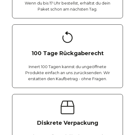
Wenn du bis 17 Uhr bestellst, erhältst du dein
Paket schon am nächsten Tag.
100 Tage Rückgaberecht
Innert 100 Tagen kannst du ungeöffnete
Produkte einfach an uns zurücksenden. Wir
erstatten den Kaufbetrag - ohne Fragen.
Diskrete Verpackung