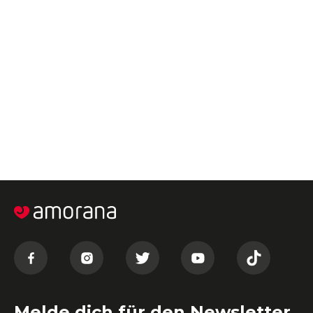
Melde dich für den Newsletter