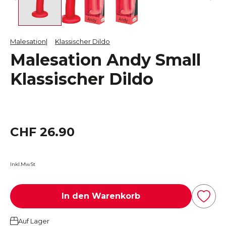
Malesation
Klassischer Dildo
Malesation Andy Small
Klassischer Dildo
CHF 26.90
Inkl.MwSt
In den Warenkorb
Auf Lager