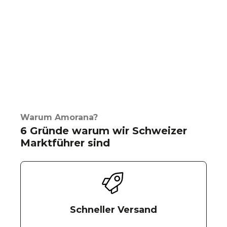
Warum Amorana?
6 Gründe warum wir Schweizer
Marktführer sind
Schneller Versand