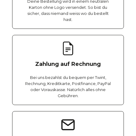
Deine Bestellung wird in einem neutralen
Karton ohne Logo versendet. So bist du
sicher, dass niemand weiss wo du bestellt
hast.
Zahlung auf Rechnung
Bei uns bezahlst du bequem per Twint,
Rechnung, Kreditkarte, Postfinance, PayPal
oder Vorauskasse. Natürlich alles ohne
Gebühren.