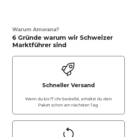
Warum Amorana?
6 Gründe warum wir Schweizer
Marktführer sind
Schneller Versand
Wenn du bis 17 Uhr bestellst, erhältst du dein
Paket schon am nächsten Tag.