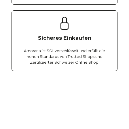
Sicheres Einkaufen
Amorana ist SSL verschlüsselt und erfüllt die
hohen Standards von Trusted Shops und
Zertifizierter Schweizer Online Shop.