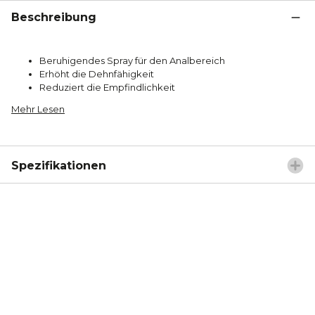
Beschreibung
Beruhigendes Spray für den Analbereich
Erhöht die Dehnfähigkeit
Reduziert die Empfindlichkeit
Mehr Lesen
Spezifikationen