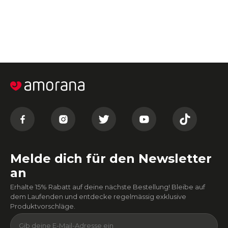
Melde dich für den Newsletter
an
Erhalte 15% Rabatt auf deine nächste Bestellung! Bleibe auf
dem Laufenden und entdecke regelmässig exklusive
Produktvorschläge.