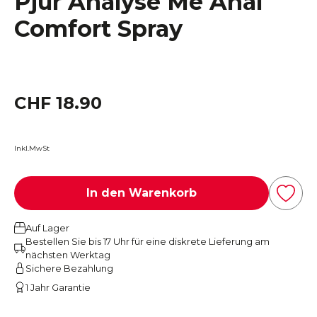
Pjur Analyse Me Anal
Comfort Spray
CHF 18.90
Inkl.MwSt
In den Warenkorb
Auf Lager
Bestellen Sie bis 17 Uhr für eine diskrete Lieferung am
nächsten Werktag
Sichere Bezahlung
1 Jahr Garantie