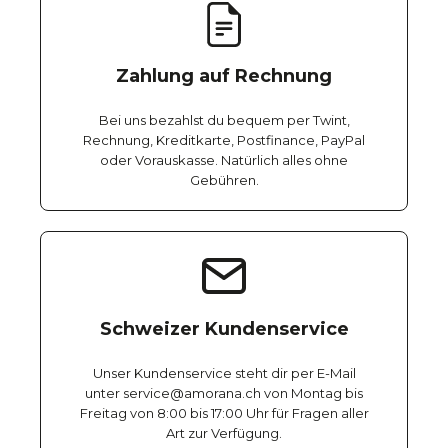
Zahlung auf Rechnung
Bei uns bezahlst du bequem per Twint,
Rechnung, Kreditkarte, Postfinance, PayPal
oder Vorauskasse. Natürlich alles ohne
Gebühren.
Schweizer Kundenservice
Unser Kundenservice steht dir per E-Mail
unter service@amorana.ch von Montag bis
Freitag von 8:00 bis 17:00 Uhr für Fragen aller
Art zur Verfügung.