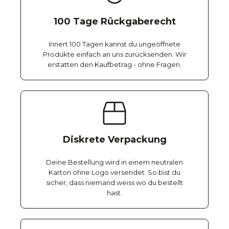
100 Tage Rückgaberecht
Innert 100 Tagen kannst du ungeöffnete
Produkte einfach an uns zurücksenden. Wir
erstatten den Kaufbetrag - ohne Fragen.
Diskrete Verpackung
Deine Bestellung wird in einem neutralen
Karton ohne Logo versendet. So bist du
sicher, dass niemand weiss wo du bestellt
hast.