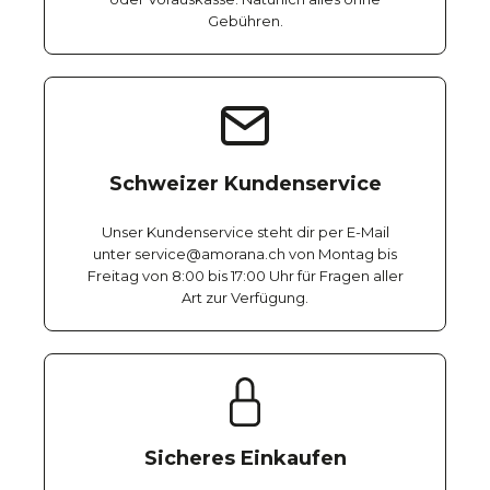
Gebühren.
Schweizer Kundenservice
Unser Kundenservice steht dir per E-Mail
unter service@amorana.ch von Montag bis
Freitag von 8:00 bis 17:00 Uhr für Fragen aller
Art zur Verfügung.
Sicheres Einkaufen