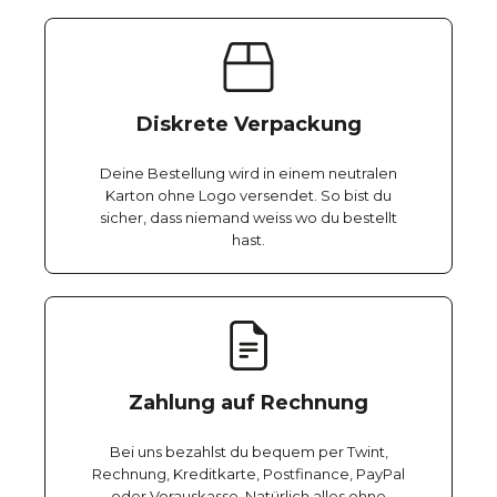
Diskrete Verpackung
Deine Bestellung wird in einem neutralen
Karton ohne Logo versendet. So bist du
sicher, dass niemand weiss wo du bestellt
hast.
Zahlung auf Rechnung
Bei uns bezahlst du bequem per Twint,
Rechnung, Kreditkarte, Postfinance, PayPal
oder Vorauskasse. Natürlich alles ohne