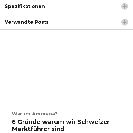
Spezifikationen
Verwandte Posts
Warum Amorana?
6 Gründe warum wir Schweizer
Marktführer sind