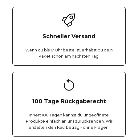
Schneller Versand
Wenn du bis 17 Uhr bestellst, erhältst du dein
Paket schon am nächsten Tag.
100 Tage Rückgaberecht
Innert 100 Tagen kannst du ungeöffnete
Produkte einfach an uns zurücksenden. Wir
erstatten den Kaufbetrag - ohne Fragen.