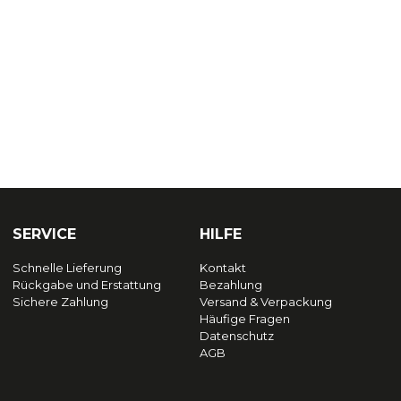
SERVICE
HILFE
Schnelle Lieferung
Kontakt
Rückgabe und Erstattung
Bezahlung
Sichere Zahlung
Versand & Verpackung
Häufige Fragen
Datenschutz
AGB