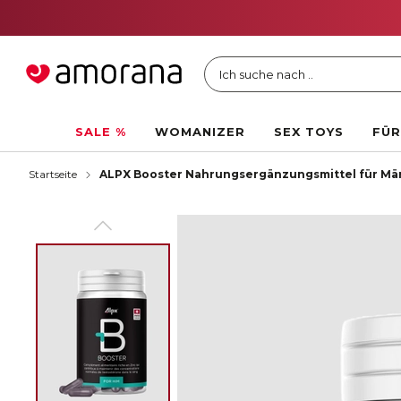
Ich suche nach ..
SALE %
WOMANIZER
SEX TOYS
FÜR
Startseite
ALPX Booster Nahrungsergänzungsmittel für Män