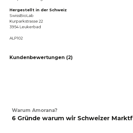
Hergestellt in der Schweiz
SwissBioLab
Kurparkstrasse 22
3954 Leukerbad
ALP102
Kundenbewertungen (
2
)
Warum Amorana?
6 Gründe warum wir Schweizer Marktf