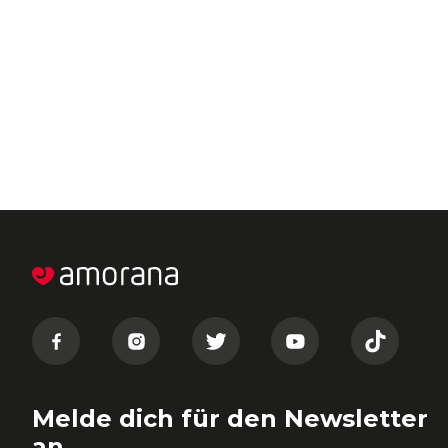
Melde dich für den Newsletter
an