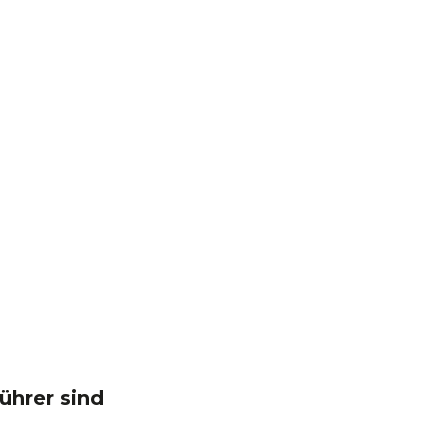
ührer sind