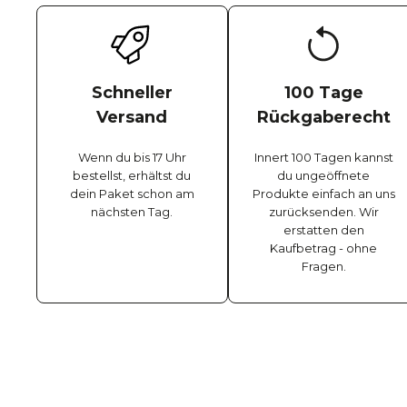
Schneller
100 Tage
Versand
Rückgaberecht
Wenn du bis 17 Uhr
Innert 100 Tagen kannst
bestellst, erhältst du
du ungeöffnete
dein Paket schon am
Produkte einfach an uns
nächsten Tag.
zurücksenden. Wir
erstatten den
Kaufbetrag - ohne
Fragen.