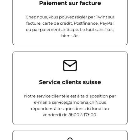
Paiement sur facture
Chez nous, vous pouvez régler par Twint sur
facture, carte de crédit, Postfinance, PayPal
ou par paiement anticipé. Le tout sans frais,
bien sûr.
Service clients suisse
Notre service clientèle est à ta disposition par
e-mail à service@amorana.ch Nous
répondons à tes questions du lundi au
vendredi de 8h00 à 17h00.