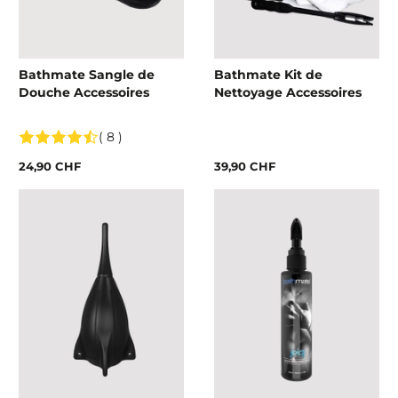
Bathmate Sangle de
Bathmate Kit de
Douche Accessoires
Nettoyage Accessoires
( 8 )
24,90 CHF
39,90 CHF