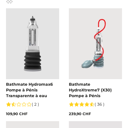
Bathmate Hydromax6
Bathmate
Pompe à Pénis
HydroXtreme7 (X30)
Transparente à eau
Pompe à Pénis
( 2 )
( 36 )
109,90 CHF
239,90 CHF