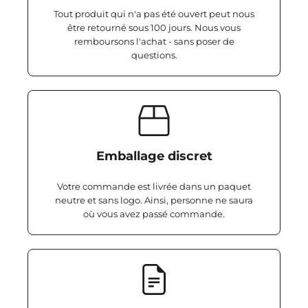
Tout produit qui n'a pas été ouvert peut nous
être retourné sous 100 jours. Nous vous
remboursons l'achat - sans poser de
questions.
Emballage discret
Votre commande est livrée dans un paquet
neutre et sans logo. Ainsi, personne ne saura
où vous avez passé commande.