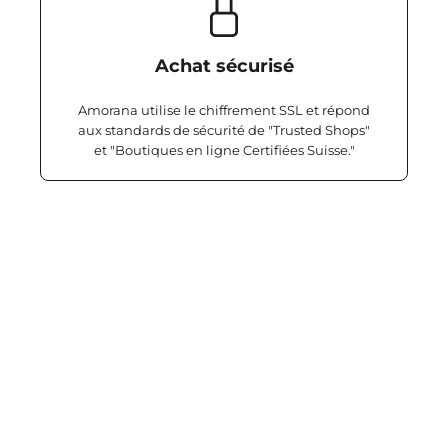
Achat sécurisé
Amorana utilise le chiffrement SSL et répond
aux standards de sécurité de "Trusted Shops"
et "Boutiques en ligne Certifiées Suisse."