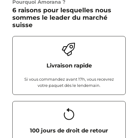
Pourquoi Amorana ?
6 raisons pour lesquelles nous
sommes le leader du marché
suisse
Livraison rapide
Si vous commandez avant 17h, vous recevrez
votre paquet dès le lendemain.
100 jours de droit de retour