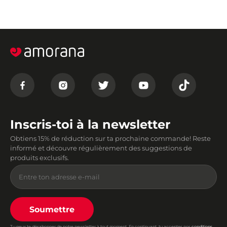
Inscris-toi à la newsletter
Obtiens 15% de réduction sur ta prochaine commande! Reste
informé et découvre régulièrement des suggestions de
produits exclusifs.
Soumettre
Tu peux te désabonner de notre newsletter à tout moment. En continuant, tu acceptes nos
conditions