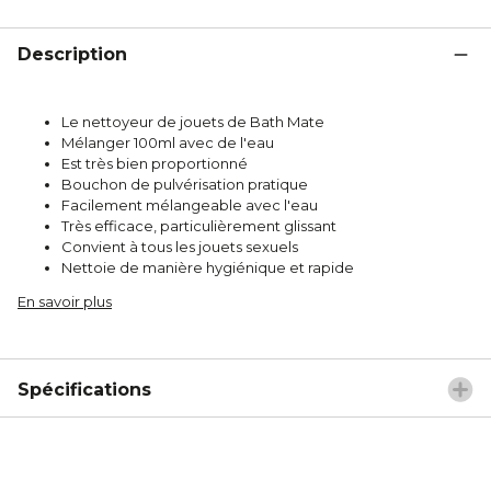
Description
Le nettoyeur de jouets de Bath Mate
Mélanger 100ml avec de l'eau
Est très bien proportionné
Bouchon de pulvérisation pratique
Facilement mélangeable avec l'eau
Très efficace, particulièrement glissant
Convient à tous les jouets sexuels
Nettoie de manière hygiénique et rapide
En savoir plus
Spécifications