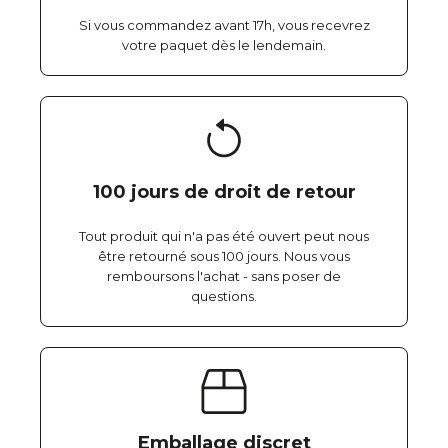
Si vous commandez avant 17h, vous recevrez
votre paquet dès le lendemain.
100 jours de droit de retour
Tout produit qui n'a pas été ouvert peut nous
être retourné sous 100 jours. Nous vous
remboursons l'achat - sans poser de
questions.
Emballage discret