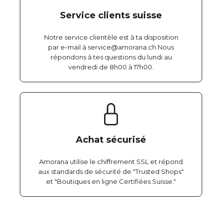
Service clients suisse
Notre service clientèle est à ta disposition
par e-mail à service@amorana.ch Nous
répondons à tes questions du lundi au
vendredi de 8h00 à 17h00.
Achat sécurisé
Amorana utilise le chiffrement SSL et répond
aux standards de sécurité de "Trusted Shops"
et "Boutiques en ligne Certifiées Suisse."