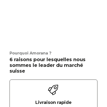
Pourquoi Amorana ?
6 raisons pour lesquelles nous
sommes le leader du marché
suisse
Livraison rapide