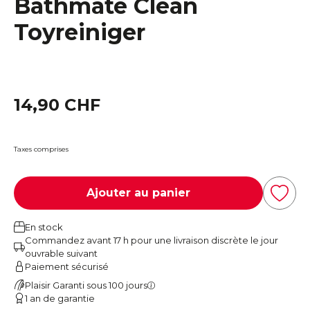
Bathmate Clean
Toyreiniger
14,90 CHF
Taxes comprises
Ajouter au panier
En stock
Commandez avant 17 h pour une livraison discrète le jour
ouvrable suivant
Paiement sécurisé
Plaisir Garanti sous 100 jours
1 an de garantie