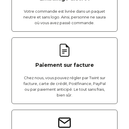
Votre commande est livrée dans un paquet
neutre et sans logo. Ainsi, personne ne saura
où vous avez passé commande.
Paiement sur facture
Chez nous, vous pouvez régler par Twint sur
facture, carte de crédit, Postfinance, PayPal
ou par paiement anticipé. Le tout sans frais,
bien sûr.