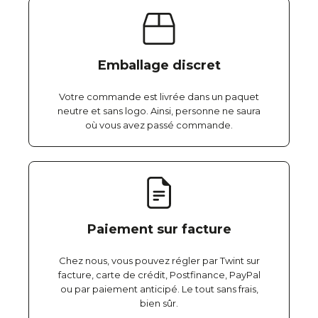
Emballage discret
Votre commande est livrée dans un paquet
neutre et sans logo. Ainsi, personne ne saura
où vous avez passé commande.
Paiement sur facture
Chez nous, vous pouvez régler par Twint sur
facture, carte de crédit, Postfinance, PayPal
ou par paiement anticipé. Le tout sans frais,
bien sûr.