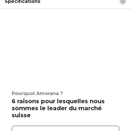
Spécifications
Pourquoi Amorana ?
6 raisons pour lesquelles nous
sommes le leader du marché
suisse