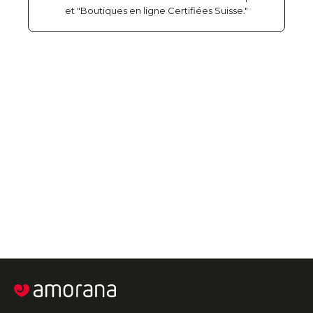
et "Boutiques en ligne Certifiées Suisse."