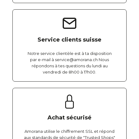
Service clients suisse
Notre service clientèle est à ta disposition
par e-mail à service@amorana.ch Nous
répondons à tes questions du lundi au
vendredi de 8h00 à 17h00.
Achat sécurisé
Amorana utilise le chiffrement SSL et répond
aux standards de sécurité de "Trusted Shops"