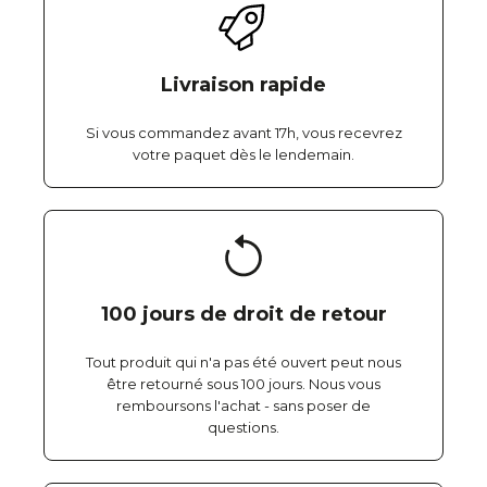
Livraison rapide
Si vous commandez avant 17h, vous recevrez
votre paquet dès le lendemain.
100 jours de droit de retour
Tout produit qui n'a pas été ouvert peut nous
être retourné sous 100 jours. Nous vous
remboursons l'achat - sans poser de
questions.