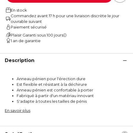
En stock
Commandez avant 17 h pour une livraison discrète le jour
ouvrable suivant
Paiement sécurisé
Plaisir Garanti sous 100 jours
1 an de garantie
Description
Anneau pénien pour l'érection dure
Est flexible et résistant à la déchirure
Anneau pénien est confortable à porter
Fabriqué à partir d'un matériau innovant
S'adapte à toutes les tailles de pénis
En savoir plus