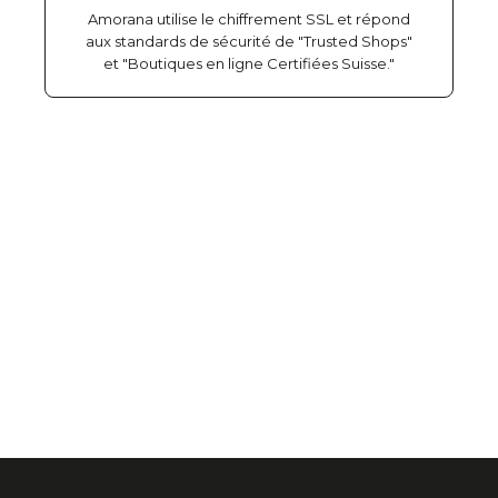
Amorana utilise le chiffrement SSL et répond
aux standards de sécurité de "Trusted Shops"
et "Boutiques en ligne Certifiées Suisse."