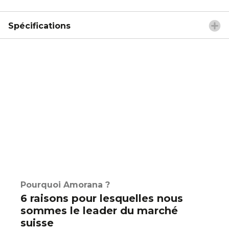
Spécifications
Pourquoi Amorana ?
6 raisons pour lesquelles nous
sommes le leader du marché
suisse