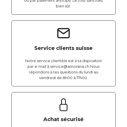
ou par paiement anticipé. Le tout sans frais,
bien sûr.
Service clients suisse
Notre service clientèle est à ta disposition
par e-mail à service@amorana.ch Nous
répondons à tes questions du lundi au
vendredi de 8h00 à 17h00.
Achat sécurisé