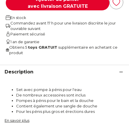
avec livraison GRATUITE
En stock
Commandez avant 17 h pour une livraison discrète le jour
ouvrable suivant
Paiement sécurisé
1 an de garantie
Obtiens 5
toys GRATUIT
supplémentaire en achetant ce
produit
Description
Set avec pompe à pénis pour l'eau
De nombreux accessoires sont inclus
Pompes à pénis pour le bain et la douche
Contient également une sangle de douche
Pour les pénis plus gros et érections dures
En savoir plus