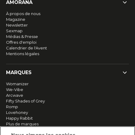
AMORANA
À propos de nous
Magazine
Newsletter
Sexmap
Médias & Presse
Offres d'emploi
Calendrier de l'Avent
Mentions légales
MARQUES
Womanizer
We-Vibe
Arcwave
Fifty Shades of Grey
Romp
Lovehoney
Happy Rabbit
Plus de marques