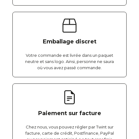
Emballage discret
Votre commande est livrée dans un paquet
neutre et sans logo. Ainsi, personne ne saura
où vous avez passé commande.
Paiement sur facture
Chez nous, vous pouvez régler par Twint sur
facture, carte de crédit, Postfinance, PayPal