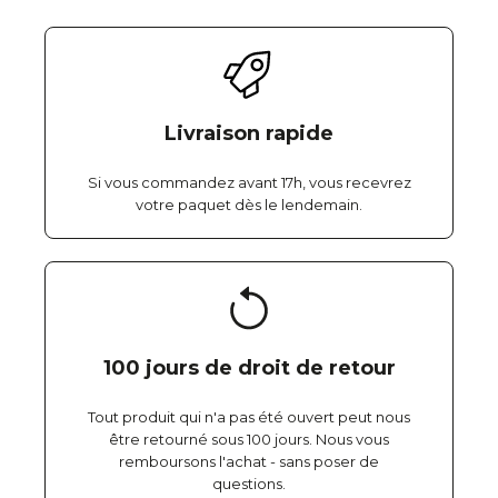
Livraison rapide
Si vous commandez avant 17h, vous recevrez
votre paquet dès le lendemain.
100 jours de droit de retour
Tout produit qui n'a pas été ouvert peut nous
être retourné sous 100 jours. Nous vous
remboursons l'achat - sans poser de
questions.