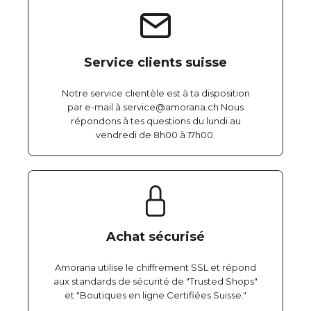
Service clients suisse
Notre service clientèle est à ta disposition
par e-mail à service@amorana.ch Nous
répondons à tes questions du lundi au
vendredi de 8h00 à 17h00.
Achat sécurisé
Amorana utilise le chiffrement SSL et répond
aux standards de sécurité de "Trusted Shops"
et "Boutiques en ligne Certifiées Suisse."