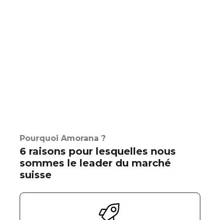
Pourquoi Amorana ?
6 raisons pour lesquelles nous
sommes le leader du marché
suisse