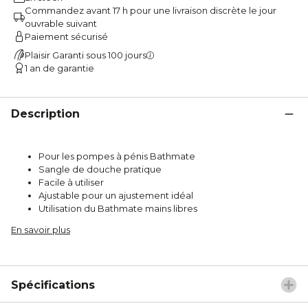
Commandez avant 17 h pour une livraison discrète le jour
ouvrable suivant
Paiement sécurisé
Plaisir Garanti sous 100 jours
1 an de garantie
Description
Pour les pompes à pénis Bathmate
Sangle de douche pratique
Facile à utiliser
Ajustable pour un ajustement idéal
Utilisation du Bathmate mains libres
En savoir plus
Spécifications