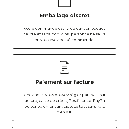
Emballage discret
Votre commande est livrée dans un paquet
neutre et sans logo. Ainsi, personne ne saura
où vous avez passé commande.
Paiement sur facture
Chez nous, vous pouvez régler par Twint sur
facture, carte de crédit, Postfinance, PayPal
ou par paiement anticipé. Le tout sans frais,
bien sûr.