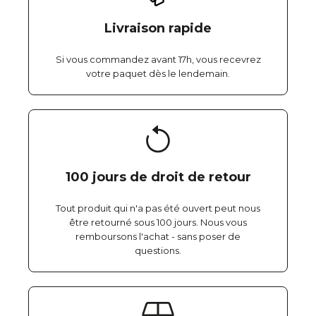
Livraison rapide
Si vous commandez avant 17h, vous recevrez
votre paquet dès le lendemain.
100 jours de droit de retour
Tout produit qui n'a pas été ouvert peut nous
être retourné sous 100 jours. Nous vous
remboursons l'achat - sans poser de
questions.