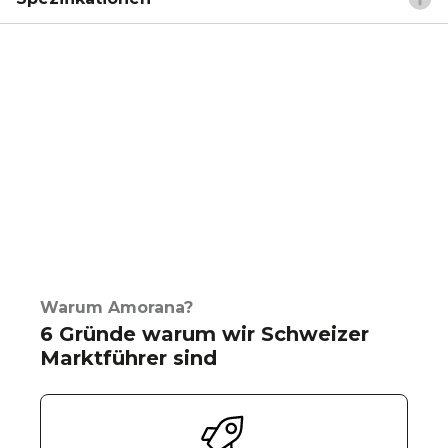
Warum Amorana?
6 Gründe warum wir Schweizer
Marktführer sind