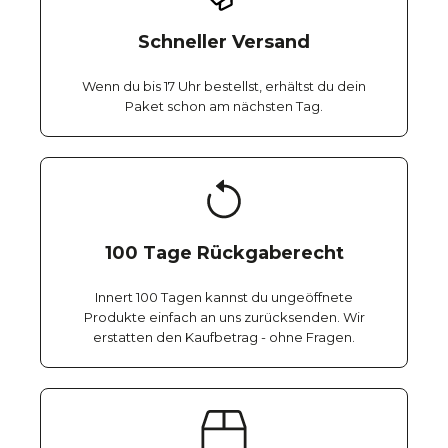
Schneller Versand
Wenn du bis 17 Uhr bestellst, erhältst du dein
Paket schon am nächsten Tag.
100 Tage Rückgaberecht
Innert 100 Tagen kannst du ungeöffnete
Produkte einfach an uns zurücksenden. Wir
erstatten den Kaufbetrag - ohne Fragen.