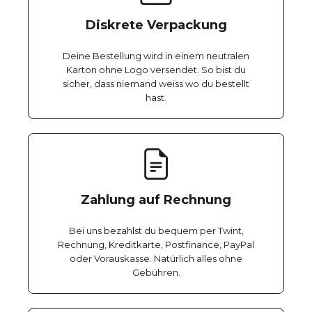
Diskrete Verpackung
Deine Bestellung wird in einem neutralen
Karton ohne Logo versendet. So bist du
sicher, dass niemand weiss wo du bestellt
hast.
Zahlung auf Rechnung
Bei uns bezahlst du bequem per Twint,
Rechnung, Kreditkarte, Postfinance, PayPal
oder Vorauskasse. Natürlich alles ohne
Gebühren.