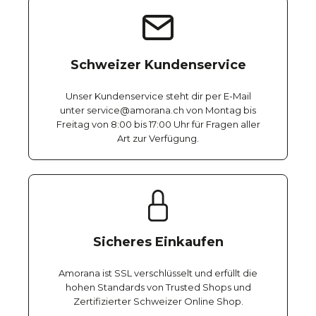
Schweizer Kundenservice
Unser Kundenservice steht dir per E-Mail
unter service@amorana.ch von Montag bis
Freitag von 8:00 bis 17:00 Uhr für Fragen aller
Art zur Verfügung.
Sicheres Einkaufen
Amorana ist SSL verschlüsselt und erfüllt die
hohen Standards von Trusted Shops und
Zertifizierter Schweizer Online Shop.