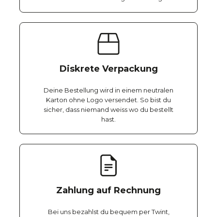
Diskrete Verpackung
Deine Bestellung wird in einem neutralen
Karton ohne Logo versendet. So bist du
sicher, dass niemand weiss wo du bestellt
hast.
Zahlung auf Rechnung
Bei uns bezahlst du bequem per Twint,