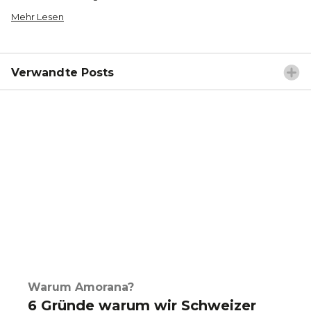
Mehr Lesen
Verwandte Posts
Warum Amorana?
6 Gründe warum wir Schweizer