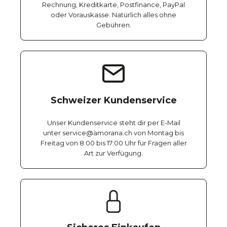
Rechnung, Kreditkarte, Postfinance, PayPal
oder Vorauskasse. Natürlich alles ohne
Gebühren.
Schweizer Kundenservice
Unser Kundenservice steht dir per E-Mail
unter service@amorana.ch von Montag bis
Freitag von 8:00 bis 17:00 Uhr für Fragen aller
Art zur Verfügung.