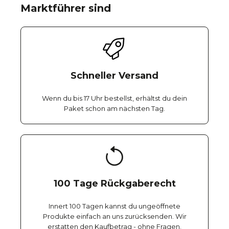
Marktführer sind
Schneller Versand
Wenn du bis 17 Uhr bestellst, erhältst du dein
Paket schon am nächsten Tag.
100 Tage Rückgaberecht
Innert 100 Tagen kannst du ungeöffnete
Produkte einfach an uns zurücksenden. Wir
erstatten den Kaufbetrag - ohne Fragen.