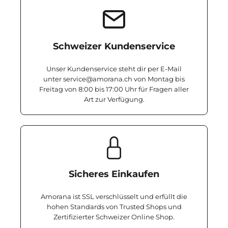
Schweizer Kundenservice
Unser Kundenservice steht dir per E-Mail
unter service@amorana.ch von Montag bis
Freitag von 8:00 bis 17:00 Uhr für Fragen aller
Art zur Verfügung.
Sicheres Einkaufen
Amorana ist SSL verschlüsselt und erfüllt die
hohen Standards von Trusted Shops und
Zertifizierter Schweizer Online Shop.