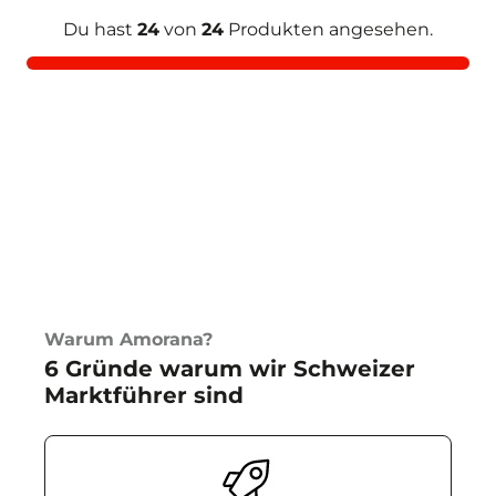
Du hast
24
von
24
Produkten angesehen.
Warum Amorana?
6 Gründe warum wir Schweizer
Marktführer sind