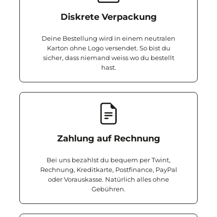
Diskrete Verpackung
Deine Bestellung wird in einem neutralen
Karton ohne Logo versendet. So bist du
sicher, dass niemand weiss wo du bestellt
hast.
Zahlung auf Rechnung
Bei uns bezahlst du bequem per Twint,
Rechnung, Kreditkarte, Postfinance, PayPal
oder Vorauskasse. Natürlich alles ohne
Gebühren.