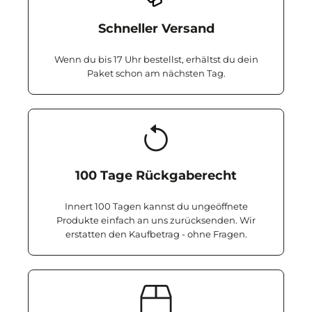
Schneller Versand
Wenn du bis 17 Uhr bestellst, erhältst du dein
Paket schon am nächsten Tag.
100 Tage Rückgaberecht
Innert 100 Tagen kannst du ungeöffnete
Produkte einfach an uns zurücksenden. Wir
erstatten den Kaufbetrag - ohne Fragen.