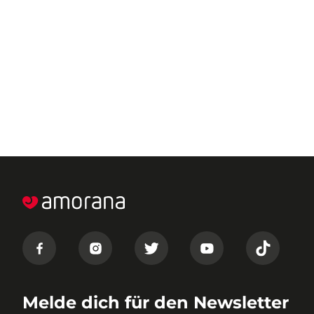
Melde dich für den Newsletter