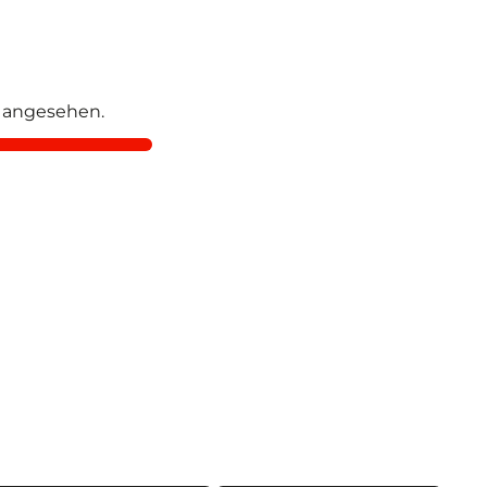
 angesehen.