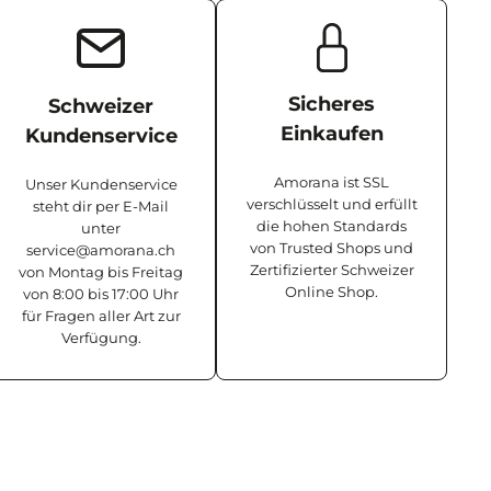
Sicheres
Schweizer
Einkaufen
Kundenservice
Amorana ist SSL
Unser Kundenservice
verschlüsselt und erfüllt
steht dir per E-Mail
die hohen Standards
unter
von Trusted Shops und
service@amorana.ch
Zertifizierter Schweizer
von Montag bis Freitag
Online Shop.
von 8:00 bis 17:00 Uhr
für Fragen aller Art zur
Verfügung.