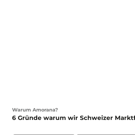
Warum Amorana?
6 Gründe warum wir Schweizer Marktf