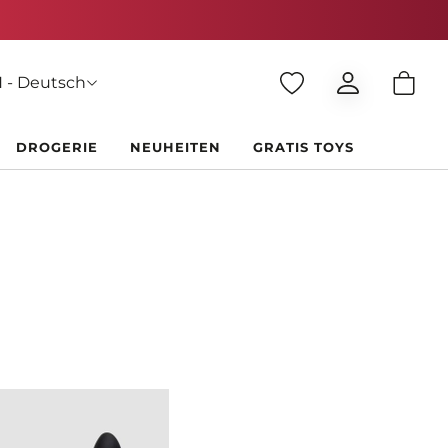
 - Deutsch
DROGERIE
NEUHEITEN
GRATIS TOYS