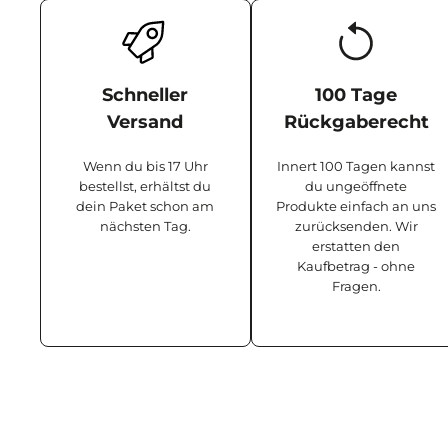
Schneller
100 Tage
Versand
Rückgaberecht
Wenn du bis 17 Uhr
Innert 100 Tagen kannst
bestellst, erhältst du
du ungeöffnete
dein Paket schon am
Produkte einfach an uns
nächsten Tag.
zurücksenden. Wir
erstatten den
Kaufbetrag - ohne
Fragen.