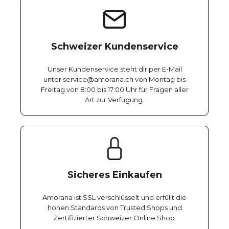
Schweizer Kundenservice
Unser Kundenservice steht dir per E-Mail
unter service@amorana.ch von Montag bis
Freitag von 8:00 bis 17:00 Uhr für Fragen aller
Art zur Verfügung.
Sicheres Einkaufen
Amorana ist SSL verschlüsselt und erfüllt die
hohen Standards von Trusted Shops und
Zertifizierter Schweizer Online Shop.