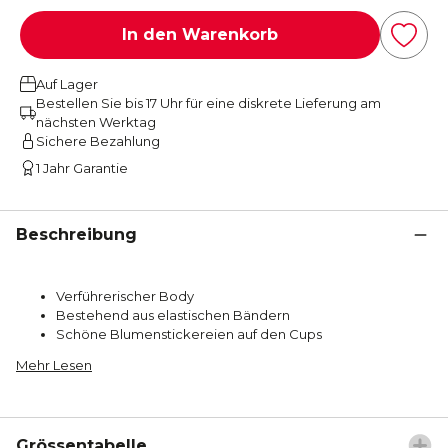
In den Warenkorb
Auf Lager
Bestellen Sie bis 17 Uhr für eine diskrete Lieferung am
nächsten Werktag
Sichere Bezahlung
1 Jahr Garantie
Beschreibung
Verführerischer Body
Bestehend aus elastischen Bändern
Schöne Blumenstickereien auf den Cups
Mehr Lesen
Grössentabelle