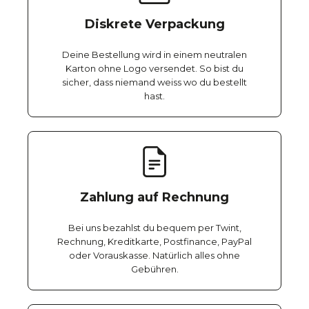
Diskrete Verpackung
Deine Bestellung wird in einem neutralen
Karton ohne Logo versendet. So bist du
sicher, dass niemand weiss wo du bestellt
hast.
Zahlung auf Rechnung
Bei uns bezahlst du bequem per Twint,
Rechnung, Kreditkarte, Postfinance, PayPal
oder Vorauskasse. Natürlich alles ohne
Gebühren.