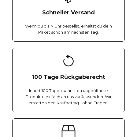
Schneller Versand
Wenn du bis 17 Uhr bestellst, erhältst du dein
Paket schon am nächsten Tag.
100 Tage Rückgaberecht
Innert 100 Tagen kannst du ungeöffnete
Produkte einfach an uns zurücksenden. Wir
erstatten den Kaufbetrag - ohne Fragen.