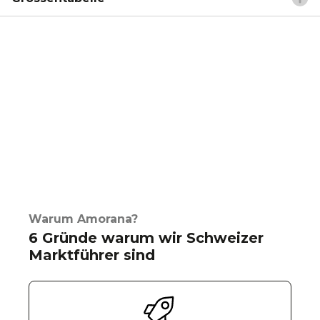
Warum Amorana?
6 Gründe warum wir Schweizer
Marktführer sind