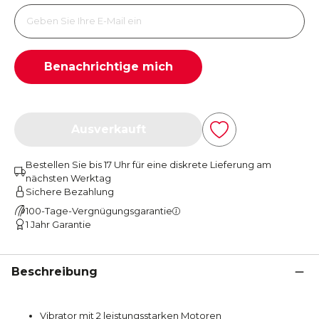
Benachrichtige mich
Ausverkauft
Bestellen Sie bis 17 Uhr für eine diskrete Lieferung am
nächsten Werktag
Sichere Bezahlung
100-Tage-Vergnügungsgarantie
1 Jahr Garantie
Beschreibung
Vibrator mit 2 leistungsstarken Motoren