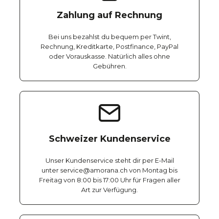
Zahlung auf Rechnung
Bei uns bezahlst du bequem per Twint,
Rechnung, Kreditkarte, Postfinance, PayPal
oder Vorauskasse. Natürlich alles ohne
Gebühren.
Schweizer Kundenservice
Unser Kundenservice steht dir per E-Mail
unter service@amorana.ch von Montag bis
Freitag von 8:00 bis 17:00 Uhr für Fragen aller
Art zur Verfügung.