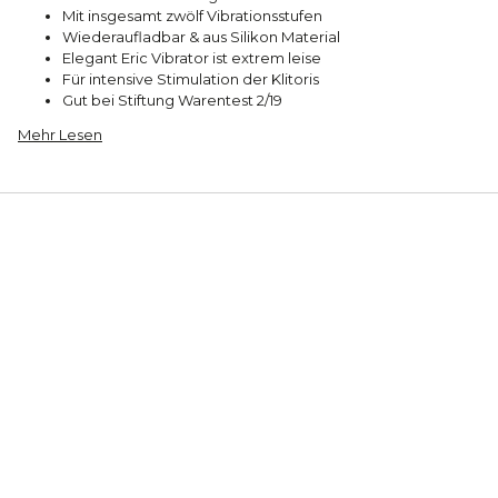
Mit insgesamt zwölf Vibrationsstufen
Wiederaufladbar & aus Silikon Material
Elegant Eric Vibrator ist extrem leise
Für intensive Stimulation der Klitoris
Gut bei Stiftung Warentest 2/19
Mehr Lesen