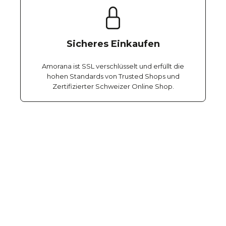
Sicheres Einkaufen
Amorana ist SSL verschlüsselt und erfüllt die
hohen Standards von Trusted Shops und
Zertifizierter Schweizer Online Shop.