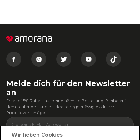
Melde dich für den Newsletter
an
Erhalte 15% Rabatt auf deine nächste Bestellung! Bleibe auf
dem Laufenden und entdecke regelmässig exklusive
Produktvorschläge.
Wir lieben Cookies