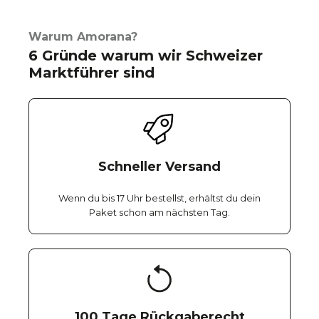
Warum Amorana?
6 Gründe warum wir Schweizer
Marktführer sind
Schneller Versand
Wenn du bis 17 Uhr bestellst, erhältst du dein
Paket schon am nächsten Tag.
100 Tage Rückgaberecht