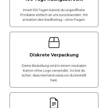
Innert 100 Tagen kannst du ungeöffnete
Produkte einfach an uns zurücksenden. Wir
erstatten den Kaufbetrag - ohne Fragen.
Diskrete Verpackung
Deine Bestellung wird in einem neutralen
Karton ohne Logo versendet. So bist du
sicher, dass niemand weiss wo du bestellt
hast.