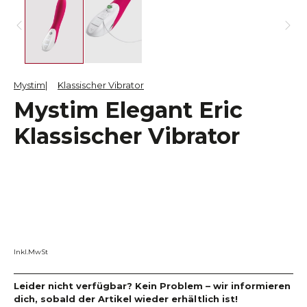
Mystim
Klassischer Vibrator
Mystim Elegant Eric
Klassischer Vibrator
Inkl.MwSt
Leider nicht verfügbar? Kein Problem – wir informieren
dich, sobald der Artikel wieder erhältlich ist!