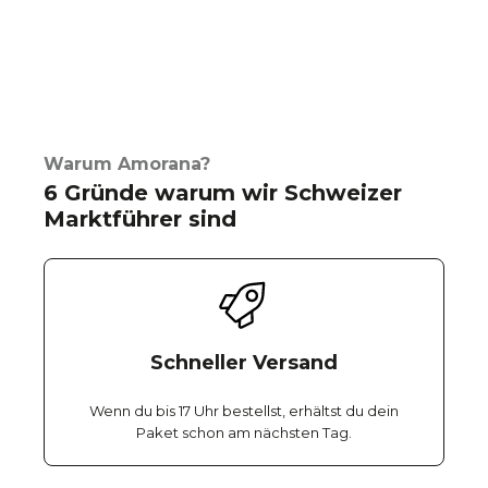
Warum Amorana?
6 Gründe warum wir Schweizer
Marktführer sind
Schneller Versand
Wenn du bis 17 Uhr bestellst, erhältst du dein
Paket schon am nächsten Tag.