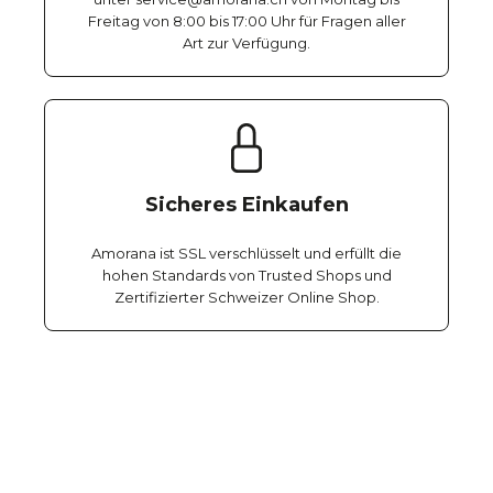
Freitag von 8:00 bis 17:00 Uhr für Fragen aller
Art zur Verfügung.
Sicheres Einkaufen
Amorana ist SSL verschlüsselt und erfüllt die
hohen Standards von Trusted Shops und
Zertifizierter Schweizer Online Shop.