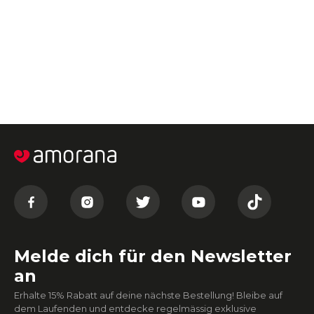
Melde dich für den Newsletter
an
Erhalte 15% Rabatt auf deine nächste Bestellung! Bleibe auf
dem Laufenden und entdecke regelmässig exklusive