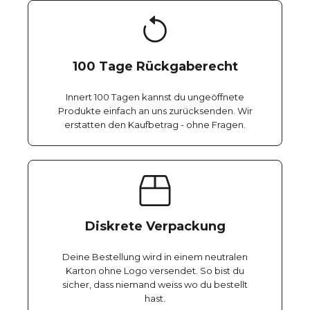
100 Tage Rückgaberecht
Innert 100 Tagen kannst du ungeöffnete
Produkte einfach an uns zurücksenden. Wir
erstatten den Kaufbetrag - ohne Fragen.
Diskrete Verpackung
Deine Bestellung wird in einem neutralen
Karton ohne Logo versendet. So bist du
sicher, dass niemand weiss wo du bestellt
hast.