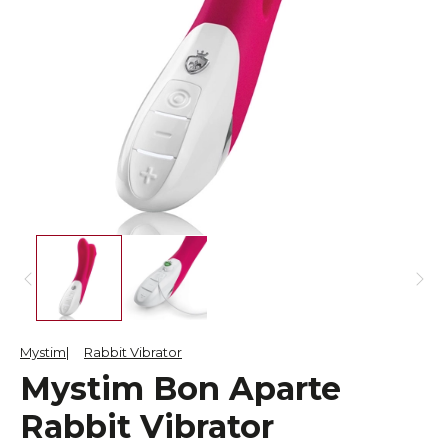
Mystim
Rabbit Vibrator
Mystim Bon Aparte
Rabbit Vibrator