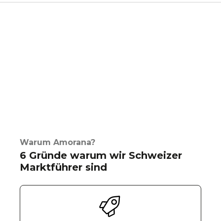
Warum Amorana?
6 Gründe warum wir Schweizer
Marktführer sind