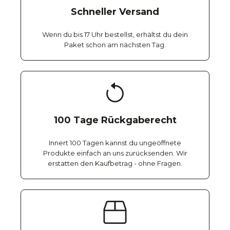
Schneller Versand
Wenn du bis 17 Uhr bestellst, erhältst du dein
Paket schon am nächsten Tag.
100 Tage Rückgaberecht
Innert 100 Tagen kannst du ungeöffnete
Produkte einfach an uns zurücksenden. Wir
erstatten den Kaufbetrag - ohne Fragen.