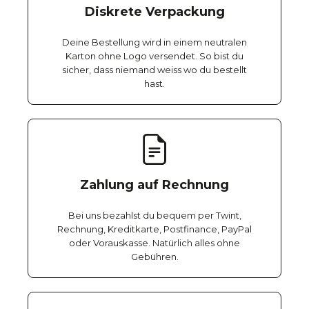
Diskrete Verpackung
Deine Bestellung wird in einem neutralen
Karton ohne Logo versendet. So bist du
sicher, dass niemand weiss wo du bestellt
hast.
Zahlung auf Rechnung
Bei uns bezahlst du bequem per Twint,
Rechnung, Kreditkarte, Postfinance, PayPal
oder Vorauskasse. Natürlich alles ohne
Gebühren.