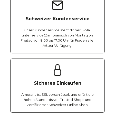
Schweizer Kundenservice
Unser Kundenservice steht dir per E-Mail
unter service@amorana.ch von Montag bis
Freitag von 8:00 bis 17:00 Uhr für Fragen aller
Art zur Verfügung.
Sicheres Einkaufen
Amorana ist SSL verschlüsselt und erfüllt die
hohen Standards von Trusted Shops und
Zertifizierter Schweizer Online Shop.