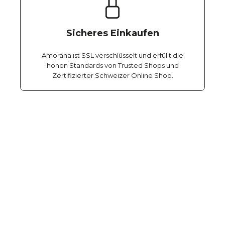
Sicheres Einkaufen
Amorana ist SSL verschlüsselt und erfüllt die
hohen Standards von Trusted Shops und
Zertifizierter Schweizer Online Shop.