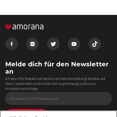
Melde dich für den Newsletter
an
Erhalte 15% Rabatt auf deine nächste Bestellung! Bleibe auf
dem Laufenden und entdecke regelmässig exklusive
Produktvorschläge.
Absenden