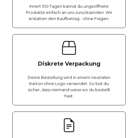
Innert 100 Tagen kannst du ungeöffnete
Produkte einfach an uns zurücksenden. Wir
erstatten den Kaufbetrag - ohne Fragen.
Diskrete Verpackung
Deine Bestellung wird in einem neutralen
Karton ohne Logo versendet. So bist du
sicher, dass niemand weiss wo du bestellt
hast.