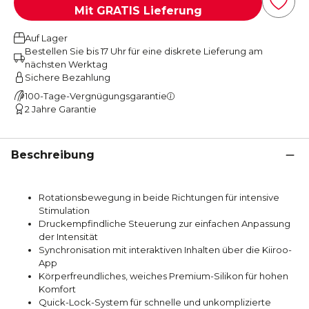
Mit GRATIS Lieferung
Auf Lager
Bestellen Sie bis 17 Uhr für eine diskrete Lieferung am
nächsten Werktag
Sichere Bezahlung
100-Tage-Vergnügungsgarantie
2 Jahre Garantie
Beschreibung
Rotationsbewegung in beide Richtungen für intensive
Stimulation
Druckempfindliche Steuerung zur einfachen Anpassung
der Intensität
Synchronisation mit interaktiven Inhalten über die Kiiroo-
App
Körperfreundliches, weiches Premium-Silikon für hohen
Komfort
Quick-Lock-System für schnelle und unkomplizierte