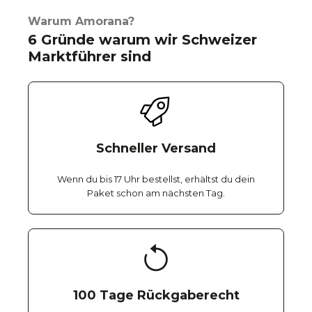
Warum Amorana?
6 Gründe warum wir Schweizer
Marktführer sind
Schneller Versand
Wenn du bis 17 Uhr bestellst, erhältst du dein
Paket schon am nächsten Tag.
100 Tage Rückgaberecht