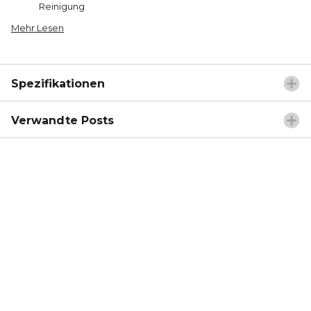
Reinigung
Mehr Lesen
Spezifikationen
Verwandte Posts