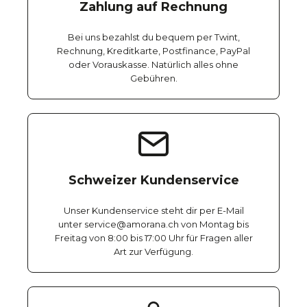
Zahlung auf Rechnung
Bei uns bezahlst du bequem per Twint,
Rechnung, Kreditkarte, Postfinance, PayPal
oder Vorauskasse. Natürlich alles ohne
Gebühren.
Schweizer Kundenservice
Unser Kundenservice steht dir per E-Mail
unter service@amorana.ch von Montag bis
Freitag von 8:00 bis 17:00 Uhr für Fragen aller
Art zur Verfügung.