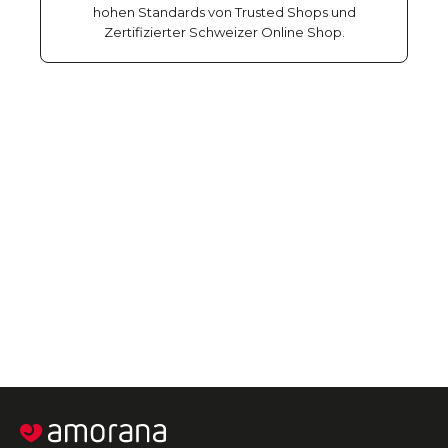
hohen Standards von Trusted Shops und
Zertifizierter Schweizer Online Shop.