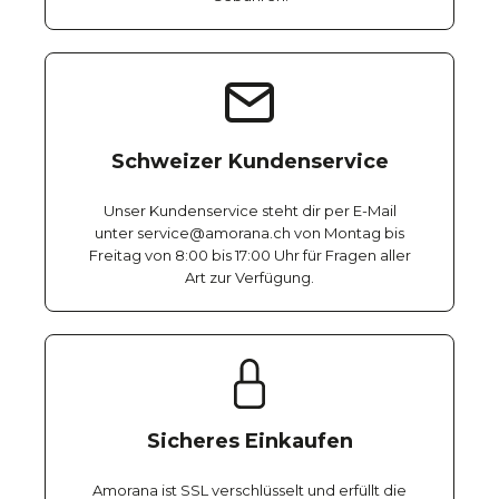
Schweizer Kundenservice
Unser Kundenservice steht dir per E-Mail
unter service@amorana.ch von Montag bis
Freitag von 8:00 bis 17:00 Uhr für Fragen aller
Art zur Verfügung.
Sicheres Einkaufen
Amorana ist SSL verschlüsselt und erfüllt die