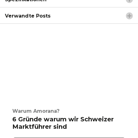
Verwandte Posts
Warum Amorana?
6 Gründe warum wir Schweizer
Marktführer sind