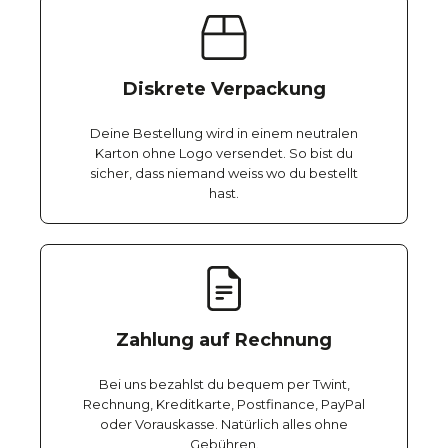
Diskrete Verpackung
Deine Bestellung wird in einem neutralen
Karton ohne Logo versendet. So bist du
sicher, dass niemand weiss wo du bestellt
hast.
Zahlung auf Rechnung
Bei uns bezahlst du bequem per Twint,
Rechnung, Kreditkarte, Postfinance, PayPal
oder Vorauskasse. Natürlich alles ohne
Gebühren.