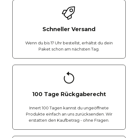
Schneller Versand
Wenn du bis 17 Uhr bestellst, erhältst du dein
Paket schon am nächsten Tag.
100 Tage Rückgaberecht
Innert 100 Tagen kannst du ungeöffnete
Produkte einfach an uns zurücksenden. Wir
erstatten den Kaufbetrag - ohne Fragen.