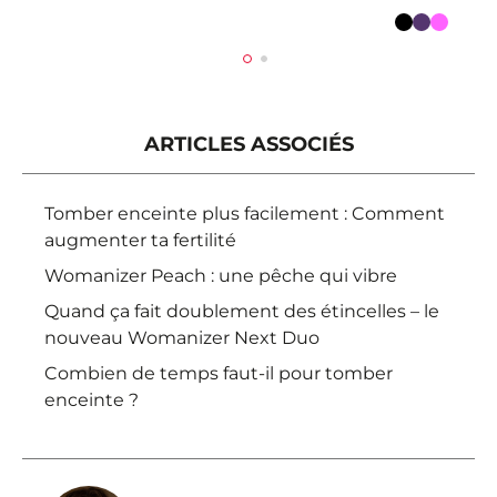
Couleur
ARTICLES ASSOCIÉS
Tomber enceinte plus facilement : Comment
augmenter ta fertilité
Womanizer Peach : une pêche qui vibre
Quand ça fait doublement des étincelles – le
nouveau Womanizer Next Duo
Combien de temps faut-il pour tomber
enceinte ?