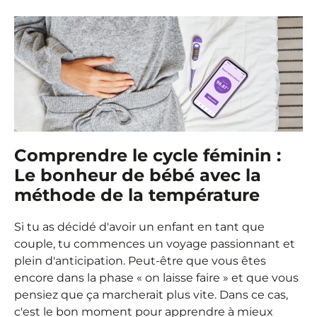
Comprendre le cycle féminin :
Le bonheur de bébé avec la
méthode de la température
Si tu as décidé d'avoir un enfant en tant que
couple, tu commences un voyage passionnant et
plein d'anticipation. Peut-être que vous êtes
encore dans la phase « on laisse faire » et que vous
pensiez que ça marcherait plus vite. Dans ce cas,
c'est le bon moment pour apprendre à mieux