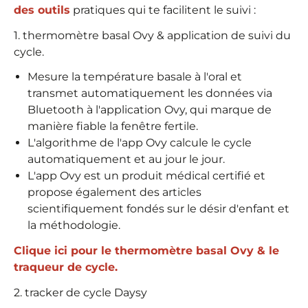
des outils
pratiques qui te facilitent le suivi :
1. thermomètre basal Ovy & application de suivi du
cycle.
Mesure la température basale à l'oral et
transmet automatiquement les données via
Bluetooth à l'application Ovy, qui marque de
manière fiable la fenêtre fertile.
L'algorithme de l'app Ovy calcule le cycle
automatiquement et au jour le jour.
L'app Ovy est un produit médical certifié et
propose également des articles
scientifiquement fondés sur le désir d'enfant et
la méthodologie.
Clique ici pour le thermomètre basal Ovy & le
traqueur de cycle.
2. tracker de cycle Daysy