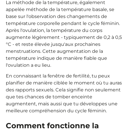
La méthode de la température, également
appelée méthode de la température basale, se
base sur l'observation des changements de
température corporelle pendant le cycle féminin.
Après l'ovulation, la température du corps
augmente légèrement - typiquement de 0,2 à 0,5
°C - et reste élevée jusqu'aux prochaines
menstruations. Cette augmentation de la
température indique de manière fiable que
l'ovulation a eu lieu.
En connaissant la fenêtre de fertilité, tu peux
planifier de manière ciblée le moment où tu auras
des rapports sexuels. Cela signifie non seulement
que tes chances de tomber enceinte
augmentent, mais aussi que tu développes une
meilleure compréhension du cycle féminin.
Comment fonctionne la