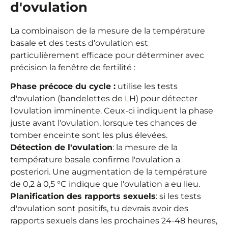
d'ovulation
La combinaison de la mesure de la température
basale et des tests d'ovulation est
particulièrement efficace pour déterminer avec
précision la fenêtre de fertilité :
Phase précoce du cycle :
utilise les tests
d'ovulation (bandelettes de LH) pour détecter
l'ovulation imminente. Ceux-ci indiquent la phase
juste avant l'ovulation, lorsque tes chances de
tomber enceinte sont les plus élevées.
Détection de l'ovulation
: la mesure de la
température basale confirme l'ovulation a
posteriori. Une augmentation de la température
de 0,2 à 0,5 °C indique que l'ovulation a eu lieu.
Planification des rapports sexuels
: si les tests
d'ovulation sont positifs, tu devrais avoir des
rapports sexuels dans les prochaines 24-48 heures,