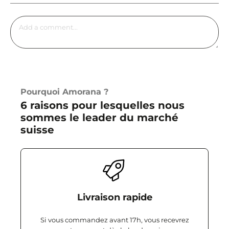
Pourquoi Amorana ?
6 raisons pour lesquelles nous
sommes le leader du marché
suisse
Livraison rapide
Si vous commandez avant 17h, vous recevrez