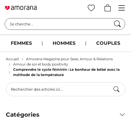
Cherc
Je cherche ..
FEMMES
|
HOMMES
|
COUPLES
Accueil
Amorana Magazine pour Sexe, Amour & Relations
Amour de soi et body positivity
Comprendre le cycle féminin : Le bonheur de bébé avec la
méthode de la température
Catégories