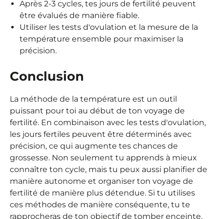
Après 2-3 cycles, tes jours de fertilité peuvent
être évalués de manière fiable.
Utiliser les tests d'ovulation et la mesure de la
température ensemble pour maximiser la
précision.
Conclusion
La méthode de la température est un outil
puissant pour toi au début de ton voyage de
fertilité. En combinaison avec les tests d'ovulation,
les jours fertiles peuvent être déterminés avec
précision, ce qui augmente tes chances de
grossesse. Non seulement tu apprends à mieux
connaître ton cycle, mais tu peux aussi planifier de
manière autonome et organiser ton voyage de
fertilité de manière plus détendue. Si tu utilises
ces méthodes de manière conséquente, tu te
rapprocheras de ton objectif de tomber enceinte.