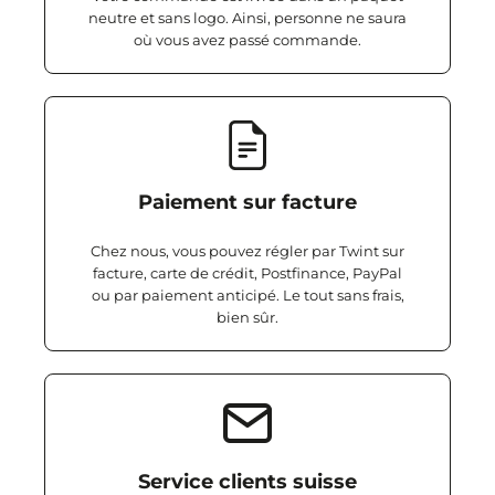
neutre et sans logo. Ainsi, personne ne saura
où vous avez passé commande.
Paiement sur facture
Chez nous, vous pouvez régler par Twint sur
facture, carte de crédit, Postfinance, PayPal
ou par paiement anticipé. Le tout sans frais,
bien sûr.
Service clients suisse