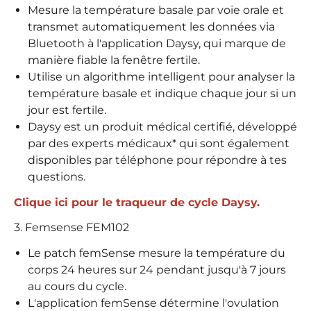
Mesure la température basale par voie orale et
transmet automatiquement les données via
Bluetooth à l'application Daysy, qui marque de
manière fiable la fenêtre fertile.
Utilise un algorithme intelligent pour analyser la
température basale et indique chaque jour si un
jour est fertile.
Daysy est un produit médical certifié, développé
par des experts médicaux* qui sont également
disponibles par téléphone pour répondre à tes
questions.
Clique ici pour le traqueur de cycle Daysy.
3. Femsense FEM102
Le patch femSense mesure la température du
corps 24 heures sur 24 pendant jusqu'à 7 jours
au cours du cycle.
L'application femSense détermine l'ovulation