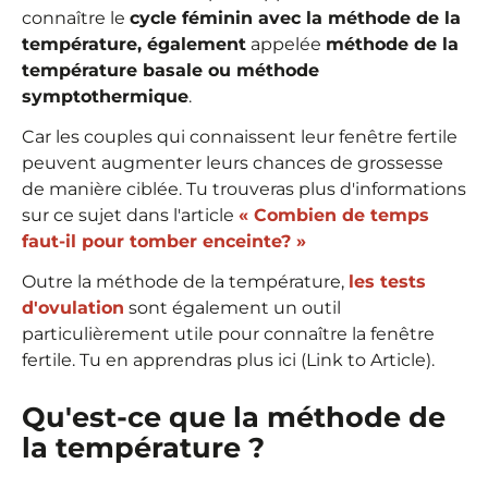
connaître le
cycle féminin avec la méthode de la
température, également
appelée
méthode de la
température basale ou méthode
symptothermique
.
Car les couples qui connaissent leur fenêtre fertile
peuvent augmenter leurs chances de grossesse
de manière ciblée. Tu trouveras plus d'informations
sur ce sujet dans l'article
« Combien de temps
faut-il pour tomber enceinte? »
Outre la méthode de la température,
les tests
d'ovulation
sont également un outil
particulièrement utile pour connaître la fenêtre
fertile. Tu en apprendras plus ici (Link to Article).
Qu'est-ce que la méthode de
la température ?