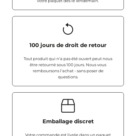
votre paquet dès le lendemain.
100 jours de droit de retour
Tout produit qui n'a pas été ouvert peut nous
être retourné sous 100 jours. Nous vous
remboursons l'achat - sans poser de
questions.
Emballage discret
Votre commande est livrée dans un paquet