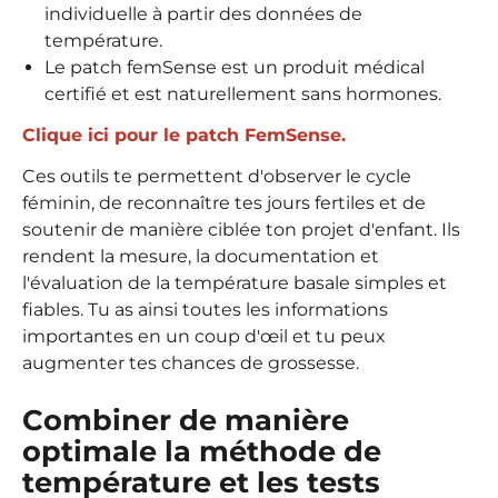
individuelle à partir des données de
température.
Le patch femSense est un produit médical
certifié et est naturellement sans hormones.
Clique ici pour le patch FemSense.
Ces outils te permettent d'observer le cycle
féminin, de reconnaître tes jours fertiles et de
soutenir de manière ciblée ton projet d'enfant. Ils
rendent la mesure, la documentation et
l'évaluation de la température basale simples et
fiables. Tu as ainsi toutes les informations
importantes en un coup d'œil et tu peux
augmenter tes chances de grossesse.
Combiner de manière
optimale la méthode de
température et les tests