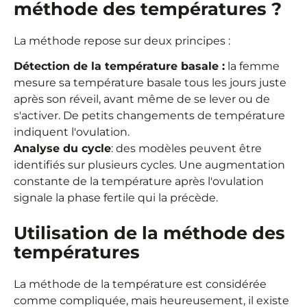
méthode des températures ?
La méthode repose sur deux principes :
Détection de la température basale :
la femme
mesure sa température basale tous les jours juste
après son réveil, avant même de se lever ou de
s'activer. De petits changements de température
indiquent l'ovulation.
Analyse du cycle
: des modèles peuvent être
identifiés sur plusieurs cycles. Une augmentation
constante de la température après l'ovulation
signale la phase fertile qui la précède.
Utilisation de la méthode des
températures
La méthode de la température est considérée
comme compliquée, mais heureusement, il existe