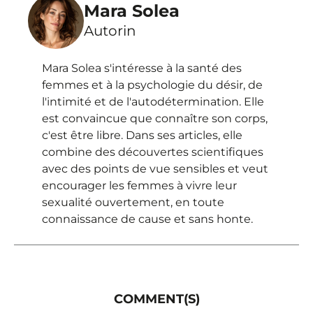
Mara Solea
Autorin
Mara Solea s'intéresse à la santé des
femmes et à la psychologie du désir, de
l'intimité et de l'autodétermination. Elle
est convaincue que connaître son corps,
c'est être libre. Dans ses articles, elle
combine des découvertes scientifiques
avec des points de vue sensibles et veut
encourager les femmes à vivre leur
sexualité ouvertement, en toute
connaissance de cause et sans honte.
COMMENT(S)