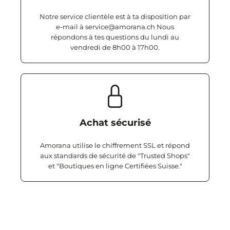
Notre service clientèle est à ta disposition par
e-mail à service@amorana.ch Nous
répondons à tes questions du lundi au
vendredi de 8h00 à 17h00.
Achat sécurisé
Amorana utilise le chiffrement SSL et répond
aux standards de sécurité de "Trusted Shops"
et "Boutiques en ligne Certifiées Suisse."