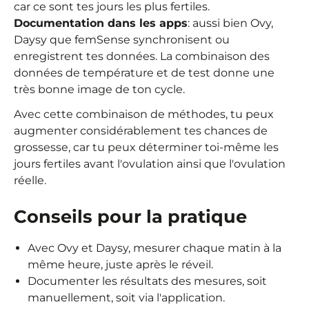
car ce sont tes jours les plus fertiles.
Documentation dans les apps
: aussi bien Ovy,
Daysy que femSense synchronisent ou
enregistrent tes données. La combinaison des
données de température et de test donne une
très bonne image de ton cycle.
Avec cette combinaison de méthodes, tu peux
augmenter considérablement tes chances de
grossesse, car tu peux déterminer toi-même les
jours fertiles avant l'ovulation ainsi que l'ovulation
réelle.
Conseils pour la pratique
Avec Ovy et Daysy, mesurer chaque matin à la
même heure, juste après le réveil.
Documenter les résultats des mesures, soit
manuellement, soit via l'application.