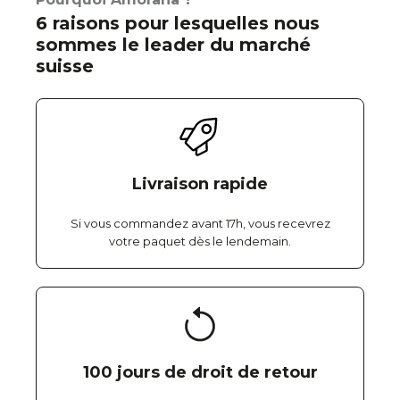
6 raisons pour lesquelles nous
sommes le leader du marché
suisse
Livraison rapide
Si vous commandez avant 17h, vous recevrez
votre paquet dès le lendemain.
100 jours de droit de retour