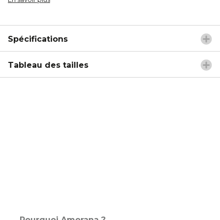
Spécifications
Tableau des tailles
Pourquoi Amorana ?