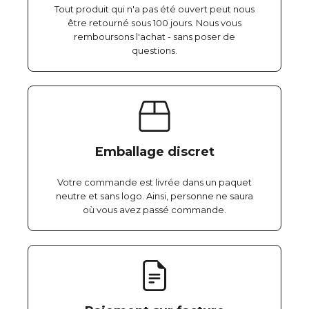
Tout produit qui n'a pas été ouvert peut nous
être retourné sous 100 jours. Nous vous
remboursons l'achat - sans poser de
questions.
Emballage discret
Votre commande est livrée dans un paquet
neutre et sans logo. Ainsi, personne ne saura
où vous avez passé commande.