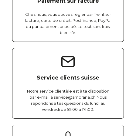
Paiement sur facture
Chez nous, vous pouvez régler par Twint sur
facture, carte de crédit, Postfinance, PayPal
ou par paiement anticipé. Le tout sans frais,
bien sûr.
Service clients suisse
Notre service clientèle est à ta disposition
par e-mail à service@amorana.ch Nous
répondons à tes questions du lundi au
vendredi de 8h00 à 17h00.