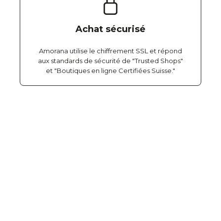
Achat sécurisé
Amorana utilise le chiffrement SSL et répond
aux standards de sécurité de "Trusted Shops"
et "Boutiques en ligne Certifiées Suisse."