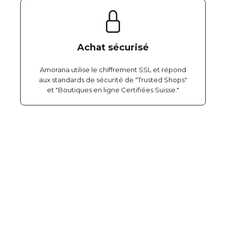
Achat sécurisé
Amorana utilise le chiffrement SSL et répond
aux standards de sécurité de "Trusted Shops"
et "Boutiques en ligne Certifiées Suisse."