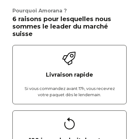
Pourquoi Amorana ?
6 raisons pour lesquelles nous
sommes le leader du marché
suisse
Livraison rapide
Si vous commandez avant 17h, vous recevrez
votre paquet dès le lendemain.