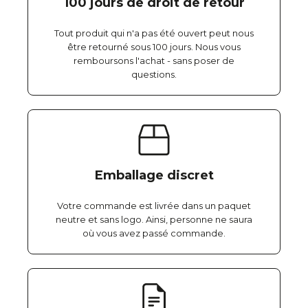
100 jours de droit de retour
Tout produit qui n'a pas été ouvert peut nous
être retourné sous 100 jours. Nous vous
remboursons l'achat - sans poser de
questions.
Emballage discret
Votre commande est livrée dans un paquet
neutre et sans logo. Ainsi, personne ne saura
où vous avez passé commande.