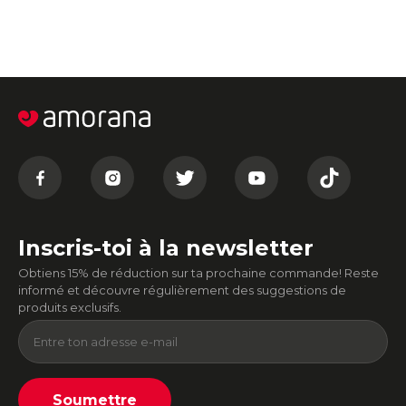
Inscris-toi à la newsletter
Obtiens 15% de réduction sur ta prochaine commande! Reste
informé et découvre régulièrement des suggestions de
produits exclusifs.
Soumettre