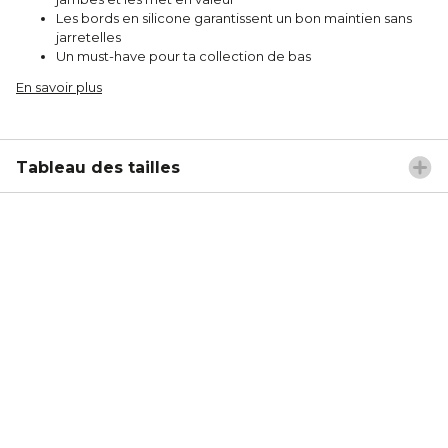
Les bords en silicone garantissent un bon maintien sans
jarretelles
Un must-have pour ta collection de bas
En savoir plus
Tableau des tailles