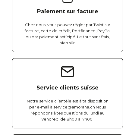
Paiement sur facture
Chez nous, vous pouvez régler par Twint sur
facture, carte de crédit, Postfinance, PayPal
ou par paiement anticipé. Le tout sans frais,
bien sûr.
Service clients suisse
Notre service clientèle est à ta disposition
par e-mail à service@amorana.ch Nous
répondons à tes questions du lundi au
vendredi de 8h00 à 17h00.