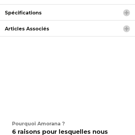
Spécifications
Articles Associés
Pourquoi Amorana ?
6 raisons pour lesquelles nous