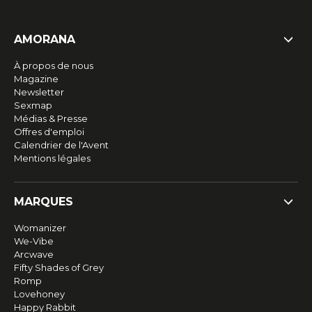
AMORANA
À propos de nous
Magazine
Newsletter
Sexmap
Médias & Presse
Offres d'emploi
Calendrier de l'Avent
Mentions légales
MARQUES
Womanizer
We-Vibe
Arcwave
Fifty Shades of Grey
Romp
Lovehoney
Happy Rabbit