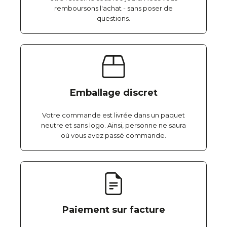
remboursons l'achat - sans poser de
questions.
Emballage discret
Votre commande est livrée dans un paquet
neutre et sans logo. Ainsi, personne ne saura
où vous avez passé commande.
Paiement sur facture