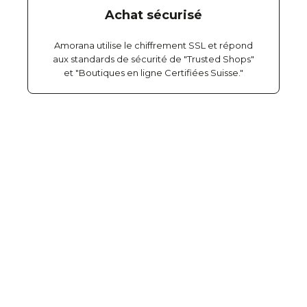
Achat sécurisé
Amorana utilise le chiffrement SSL et répond
aux standards de sécurité de "Trusted Shops"
et "Boutiques en ligne Certifiées Suisse."