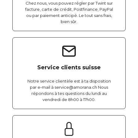
Chez nous, vous pouvez régler par Twint sur
facture, carte de crédit, Postfinance, PayPal
ou par paiement anticipé. Le tout sans frais,
bien sûr.
Service clients suisse
Notre service clientèle est à ta disposition
par e-mail à service@amorana.ch Nous
répondons à tes questions du lundi au
vendredi de 8h00 à 17h00.