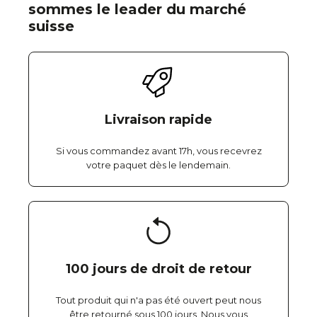
sommes le leader du marché
suisse
Livraison rapide
Si vous commandez avant 17h, vous recevrez
votre paquet dès le lendemain.
100 jours de droit de retour
Tout produit qui n'a pas été ouvert peut nous
être retourné sous 100 jours. Nous vous