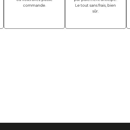
commande.
Le tout sans frais, bien
sûr.