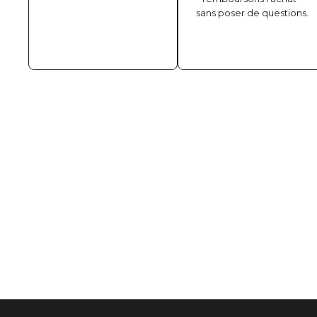
sans poser de questions.