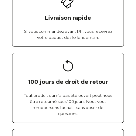
Livraison rapide
Si vous commandez avant 17h, vous recevrez
votre paquet dès le lendemain.
100 jours de droit de retour
Tout produit qui n'a pas été ouvert peut nous
être retourné sous 100 jours. Nous vous
remboursons l'achat - sans poser de
questions.