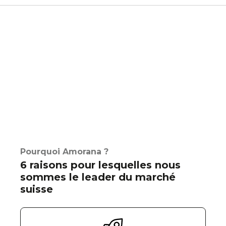
Pourquoi Amorana ?
6 raisons pour lesquelles nous
sommes le leader du marché
suisse