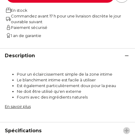
En stock
Commandez avant 17 h pour une livraison discrète le jour
ouvrable suivant
Paiement sécurisé
1 an de garantie
Description
Pour un éclaircissement simple de la zone intime
Le blanchiment intime est facile à utiliser
Est également particulièrement doux pour la peau
Ne doit être utilisé qu'en externe
Fourni avec des ingrédients naturels
En savoir plus
Spécifications