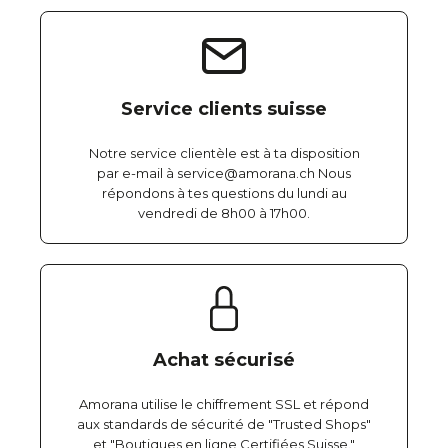
Service clients suisse
Notre service clientèle est à ta disposition
par e-mail à service@amorana.ch Nous
répondons à tes questions du lundi au
vendredi de 8h00 à 17h00.
Achat sécurisé
Amorana utilise le chiffrement SSL et répond
aux standards de sécurité de "Trusted Shops"
et "Boutiques en ligne Certifiées Suisse."