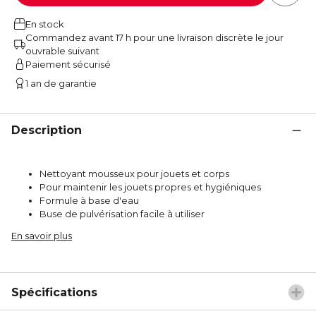
En stock
Commandez avant 17 h pour une livraison discrète le jour
ouvrable suivant
Paiement sécurisé
1 an de garantie
Description
Nettoyant mousseux pour jouets et corps
Pour maintenir les jouets propres et hygiéniques
Formule à base d'eau
Buse de pulvérisation facile à utiliser
En savoir plus
Spécifications