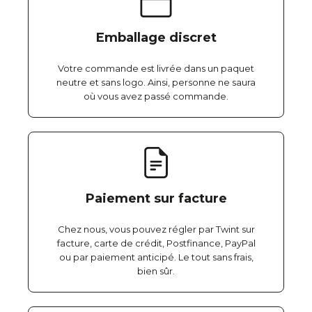
Emballage discret
Votre commande est livrée dans un paquet
neutre et sans logo. Ainsi, personne ne saura
où vous avez passé commande.
Paiement sur facture
Chez nous, vous pouvez régler par Twint sur
facture, carte de crédit, Postfinance, PayPal
ou par paiement anticipé. Le tout sans frais,
bien sûr.