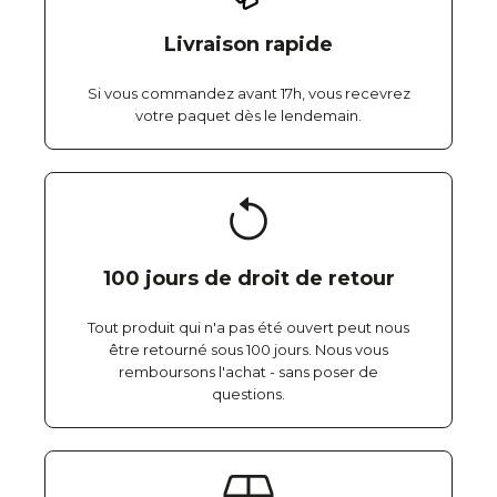
Livraison rapide
Si vous commandez avant 17h, vous recevrez
votre paquet dès le lendemain.
100 jours de droit de retour
Tout produit qui n'a pas été ouvert peut nous
être retourné sous 100 jours. Nous vous
remboursons l'achat - sans poser de
questions.