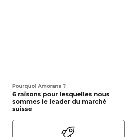
Pourquoi Amorana ?
6 raisons pour lesquelles nous
sommes le leader du marché
suisse