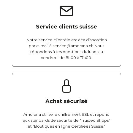
Service clients suisse
Notre service clientèle est à ta disposition
par e-mail à service@amorana.ch Nous
répondons à tes questions du lundi au
vendredi de 8h00 à 17h00.
Achat sécurisé
Amorana utilise le chiffrement SSL et répond
aux standards de sécurité de "Trusted Shops"
et "Boutiques en ligne Certifiées Suisse."