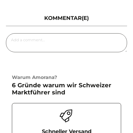
KOMMENTAR(E)
Warum Amorana?
6 Gründe warum wir Schweizer
Marktführer sind
Schneller Versand