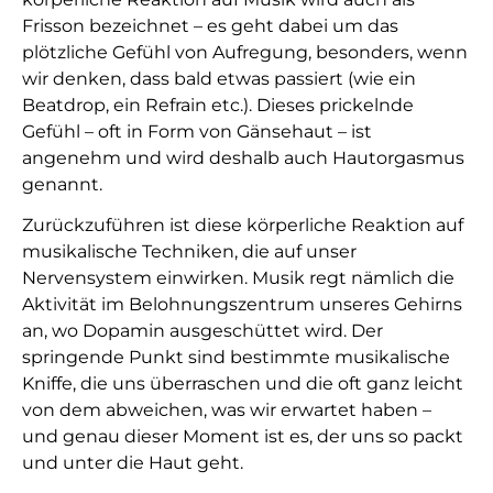
Frisson bezeichnet – es geht dabei um das
plötzliche Gefühl von Aufregung, besonders, wenn
wir denken, dass bald etwas passiert (wie ein
Beatdrop, ein Refrain etc.). Dieses prickelnde
Gefühl – oft in Form von Gänsehaut – ist
angenehm und wird deshalb auch Hautorgasmus
genannt.
Zurückzuführen ist diese körperliche Reaktion auf
musikalische Techniken, die auf unser
Nervensystem einwirken. Musik regt nämlich die
Aktivität im Belohnungszentrum unseres Gehirns
an, wo Dopamin ausgeschüttet wird. Der
springende Punkt sind bestimmte musikalische
Kniffe, die uns überraschen und die oft ganz leicht
von dem abweichen, was wir erwartet haben –
und genau dieser Moment ist es, der uns so packt
und unter die Haut geht.