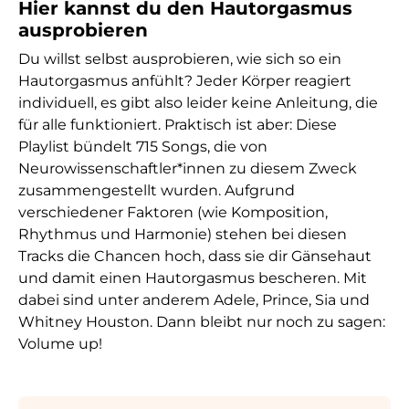
Hier kannst du den Hautorgasmus
ausprobieren
Du willst selbst ausprobieren, wie sich so ein
Hautorgasmus anfühlt? Jeder Körper reagiert
individuell, es gibt also leider keine Anleitung, die
für alle funktioniert. Praktisch ist aber:
Diese
Playlist
bündelt 715 Songs, die von
Neurowissenschaftler*innen zu diesem Zweck
zusammengestellt wurden. Aufgrund
verschiedener Faktoren (wie Komposition,
Rhythmus und Harmonie) stehen bei diesen
Tracks die Chancen hoch, dass sie dir Gänsehaut
und damit einen Hautorgasmus bescheren. Mit
dabei sind unter anderem Adele, Prince, Sia und
Whitney Houston. Dann bleibt nur noch zu sagen:
Volume up!