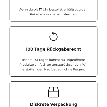
Wenn du bis 17 Uhr bestellst, erhältst du dein
Paket schon am nächsten Tag.
100 Tage Rückgaberecht
Innert 100 Tagen kannst du ungeöffnete
Produkte einfach an uns zurücksenden. Wir
erstatten den Kaufbetrag - ohne Fragen.
Diskrete Verpackung