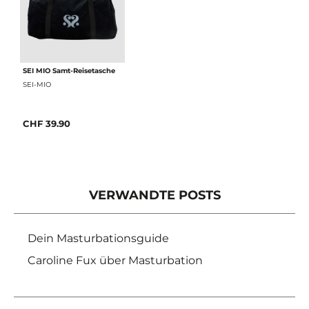
SEI MIO Samt-Reisetasche
SEI-MIO
CHF 39.90
VERWANDTE POSTS
Dein Masturbationsguide
Caroline Fux über Masturbation