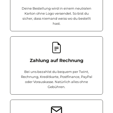
Deine Bestellung wird in einem neutralen
Karton ohne Logo versendet. So bist du
sicher, dass niemand weiss wo du bestellt
hast.
Zahlung auf Rechnung
Bei uns bezahlst du bequem per Twint,
Rechnung, Kreditkarte, Postfinance, PayPal
oder Vorauskasse. Natürlich alles ohne
Gebühren.