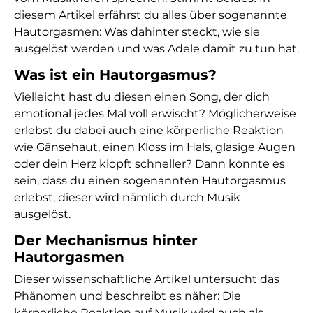
diesem Artikel erfährst du alles über sogenannte
Hautorgasmen: Was dahinter steckt, wie sie
ausgelöst werden und was Adele damit zu tun hat.
Was ist ein Hautorgasmus?
Vielleicht hast du diesen einen Song, der dich
emotional jedes Mal voll erwischt? Möglicherweise
erlebst du dabei auch eine körperliche Reaktion
wie Gänsehaut, einen Kloss im Hals, glasige Augen
oder dein Herz klopft schneller? Dann könnte es
sein, dass du einen sogenannten Hautorgasmus
erlebst, dieser wird nämlich durch Musik
ausgelöst.
Der Mechanismus hinter
Hautorgasmen
Dieser
wissenschaftliche Artikel
untersucht das
Phänomen und beschreibt es näher: Die
körperliche Reaktion auf Musik wird auch als