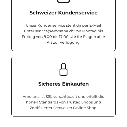
Schweizer Kundenservice
Unser Kundenservice steht dir per E-Mail
unter service@amorana.ch von Montag bis
Freitag von 8:00 bis 17:00 Uhr für Fragen aller
Art zur Verfügung.
Sicheres Einkaufen
Amorana ist SSL verschlüsselt und erfüllt die
hohen Standards von Trusted Shops und
Zertifizierter Schweizer Online Shop.