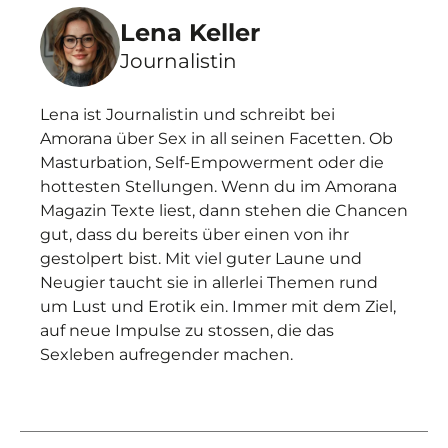
Lena Keller
Journalistin
Lena ist Journalistin und schreibt bei
Amorana über Sex in all seinen Facetten. Ob
Masturbation, Self-Empowerment oder die
hottesten Stellungen. Wenn du im Amorana
Magazin Texte liest, dann stehen die Chancen
gut, dass du bereits über einen von ihr
gestolpert bist. Mit viel guter Laune und
Neugier taucht sie in allerlei Themen rund
um Lust und Erotik ein. Immer mit dem Ziel,
auf neue Impulse zu stossen, die das
Sexleben aufregender machen.