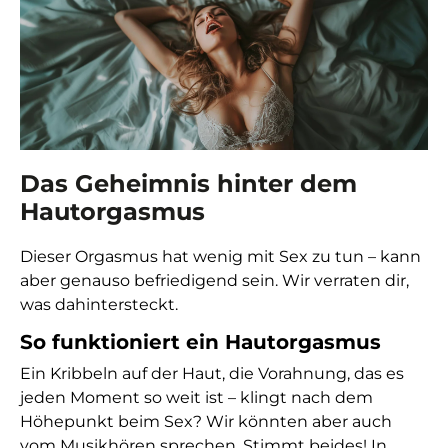
Das Geheimnis hinter dem
Hautorgasmus
Dieser Orgasmus hat wenig mit Sex zu tun – kann
aber genauso befriedigend sein. Wir verraten dir,
was dahintersteckt.
So funktioniert ein Hautorgasmus
Ein Kribbeln auf der Haut, die Vorahnung, das es
jeden Moment so weit ist – klingt nach dem
Höhepunkt beim Sex? Wir könnten aber auch
vom Musikhören sprechen. Stimmt beides! In