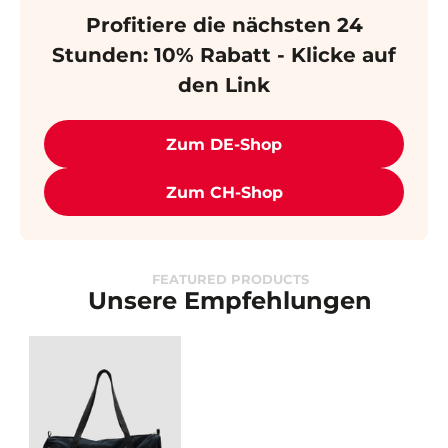
Profitiere die nächsten 24
Stunden: 10% Rabatt - Klicke auf
den Link
Zum DE-Shop
Zum CH-Shop
FEATURED PRODUCTS
Unsere Empfehlungen