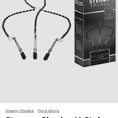
Steamy-Shades
Pince tétons