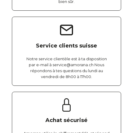
bien sûr.
Service clients suisse
Notre service clientèle est à ta disposition
par e-mail à service@amorana.ch Nous
répondons à tes questions du lundi au
vendredi de 8h00 à 17h00.
Achat sécurisé