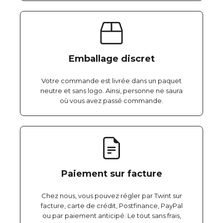
Emballage discret
Votre commande est livrée dans un paquet
neutre et sans logo. Ainsi, personne ne saura
où vous avez passé commande.
Paiement sur facture
Chez nous, vous pouvez régler par Twint sur
facture, carte de crédit, Postfinance, PayPal
ou par paiement anticipé. Le tout sans frais,