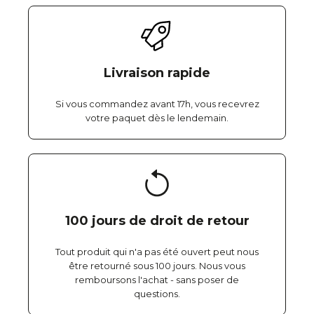
Livraison rapide
Si vous commandez avant 17h, vous recevrez
votre paquet dès le lendemain.
100 jours de droit de retour
Tout produit qui n'a pas été ouvert peut nous
être retourné sous 100 jours. Nous vous
remboursons l'achat - sans poser de
questions.