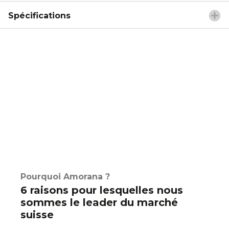
Spécifications
Pourquoi Amorana ?
6 raisons pour lesquelles nous
sommes le leader du marché
suisse