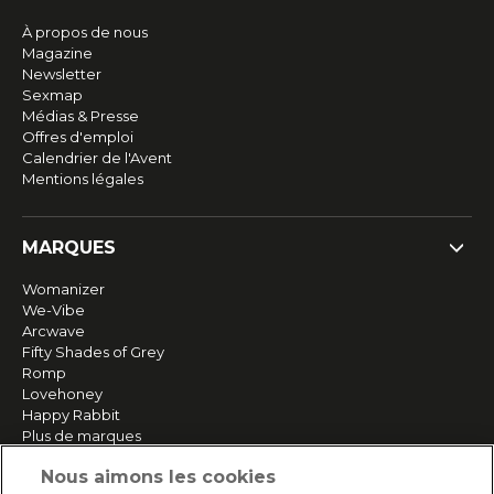
À propos de nous
Magazine
Newsletter
Sexmap
Médias & Presse
Offres d'emploi
Calendrier de l'Avent
Mentions légales
MARQUES
Womanizer
We-Vibe
Arcwave
Fifty Shades of Grey
Romp
Lovehoney
Happy Rabbit
Plus de marques
Nous aimons les cookies