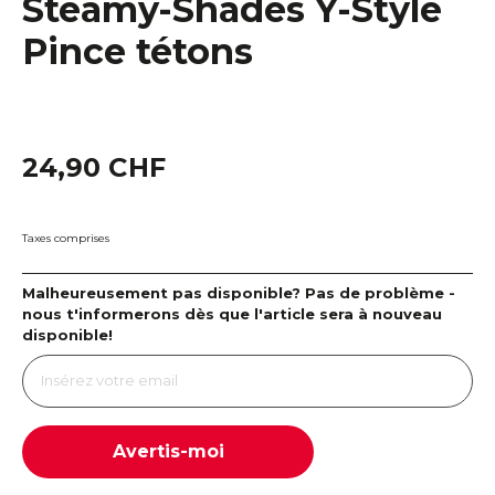
Steamy-Shades Y-Style
Pince tétons
24,90 CHF
Taxes comprises
Malheureusement pas disponible? Pas de problème -
nous t'informerons dès que l'article sera à nouveau
disponible!
Avertis-moi